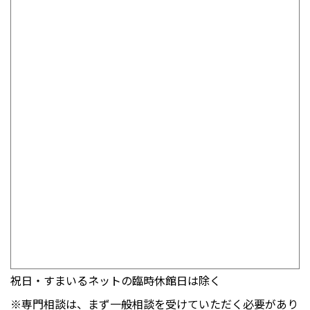
祝日・すまいるネットの臨時休館日は除く
※専門相談は、まず一般相談を受けていただく必要があり