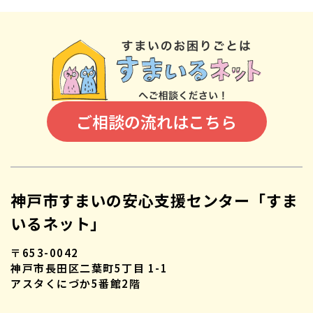
ご相談の流れはこちら
神戸市すまいの安心支援センター「すま
いるネット」
〒653-0042
神戸市長田区二葉町5丁目 1-1
アスタくにづか5番館2階