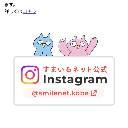
ます。
詳しくは
コチラ