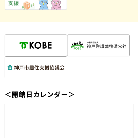
＜開館日カレンダー＞