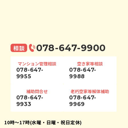
078-647-9900
相談
マンション管理相談
空き家等相談
078-647-
078-647-
9955
9988
補助問合せ
老朽空家等解体補助
078-647-
078-647-
9933
9969
10時〜17時(水曜・日曜・祝日定休)