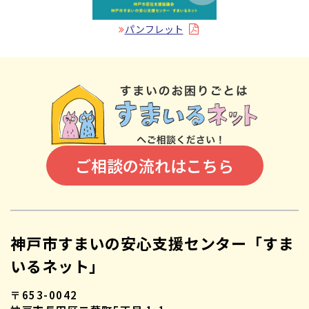
パンフレット
ご相談の流れはこちら
神戸市すまいの安心支援センター「すま
いるネット」
〒653-0042