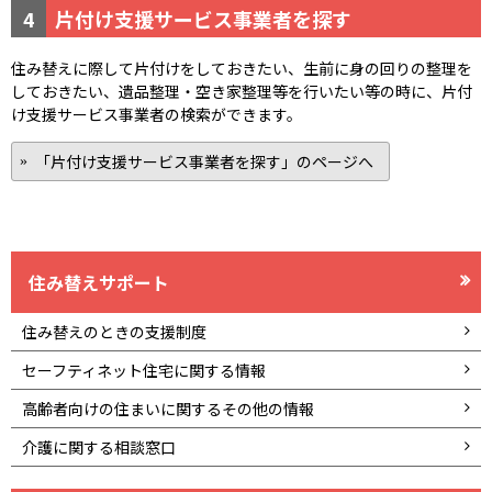
4
片付け支援サービス事業者を探す
住み替えに際して片付けをしておきたい、生前に身の回りの整理を
しておきたい、遺品整理・空き家整理等を行いたい等の時に、片付
け支援サービス事業者の検索ができます。
「片付け支援サービス事業者を探す」のページへ
住み替えサポート
住み替えのときの支援制度
セーフティネット住宅に関する情報
高齢者向けの住まいに関するその他の情報
介護に関する相談窓口