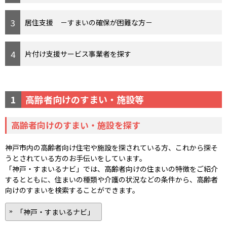
居住支援 －すまいの確保が困難な方－
片付け支援サービス事業者を探す
1
高齢者向けのすまい・施設等
高齢者向けのすまい・施設を探す
神戸市内の高齢者向け住宅や施設を探されている方、これから探そ
うとされている方のお手伝いをしています。
「神戸・すまいるナビ」では、高齢者向けの住まいの特徴をご紹介
するとともに、住まいの種類や介護の状況などの条件から、高齢者
向けのすまいを検索することができます。
「神戸・すまいるナビ」