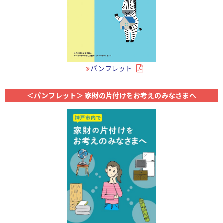
パンフレット
＜パンフレット＞
家財の片付けをお考えのみなさまへ