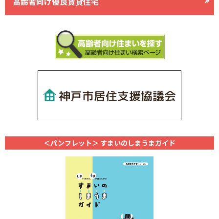
高齢者向け優良賃貸住宅
＜パンフレット＞
すまいのしまうまガイド