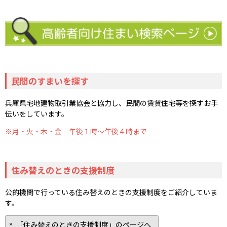
民間のすまいを探す
兵庫県宅地建物取引業協会と協力し、民間の賃貸住宅等を探すお手
伝いをしています。
月・火・木・金 午後１時～午後４時まで
住み替えのときの支援制度
公的機関で行っている住み替えのときの支援制度をご紹介していま
す。
「住み替えのときの支援制度」のページへ