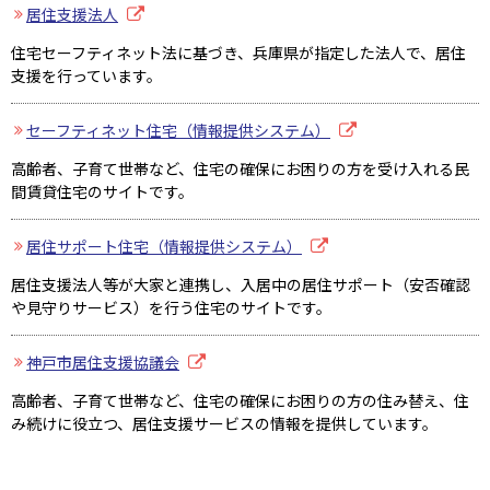
居住支援法人
住宅セーフティネット法に基づき、兵庫県が指定した法人で、居住
支援を行っています。
セーフティネット住宅（情報提供システム）
高齢者、子育て世帯など、住宅の確保にお困りの方を受け入れる民
間賃貸住宅のサイトです。
居住サポート住宅（情報提供システム）
居住支援法人等が大家と連携し、入居中の居住サポート（安否確認
や見守りサービス）を行う住宅のサイトです。
神戸市居住支援協議会
高齢者、子育て世帯など、住宅の確保にお困りの方の住み替え、住
み続けに役立つ、居住支援サービスの情報を提供しています。