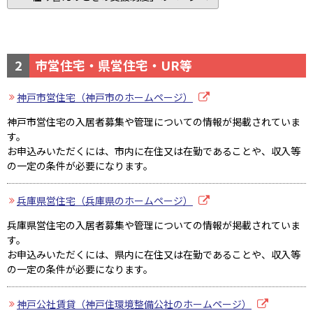
2
市営住宅・県営住宅・UR等
神戸市営住宅（神戸市のホームページ）
神戸市営住宅の入居者募集や管理についての情報が掲載されていま
す。
お申込みいただくには、市内に在住又は在勤であることや、収入等
の一定の条件が必要になります。
兵庫県営住宅（兵庫県のホームページ）
兵庫県営住宅の入居者募集や管理についての情報が掲載されていま
す。
お申込みいただくには、県内に在住又は在勤であることや、収入等
の一定の条件が必要になります。
神戸公社賃貸（神戸住環境整備公社のホームページ）