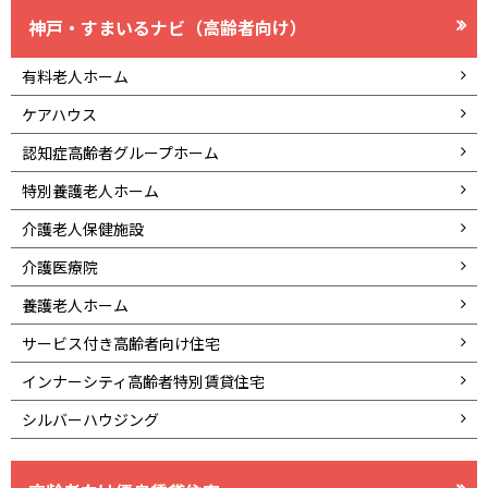
神戸・すまいるナビ（高齢者向け）
有料老人ホーム
ケアハウス
認知症高齢者グループホーム
特別養護老人ホーム
介護老人保健施設
介護医療院
養護老人ホーム
サービス付き高齢者向け住宅
インナーシティ高齢者特別賃貸住宅
シルバーハウジング