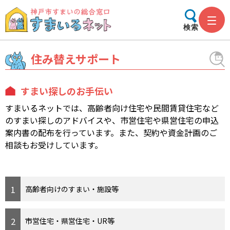
検索
住み替えサポート
すまい探しのお手伝い
すまいるネットでは、高齢者向け住宅や民間賃貸住宅など
のすまい探しのアドバイスや、市営住宅や県営住宅の申込
案内書の配布を行っています。また、契約や資金計画のご
相談もお受けしています。
高齢者向けのすまい・施設等
市営住宅・県営住宅・UR等