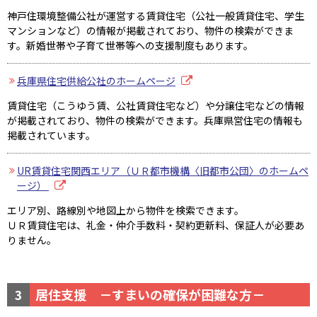
神戸住環境整備公社が運営する賃貸住宅（公社一般賃貸住宅、学生
マンションなど）の情報が掲載されており、物件の検索ができま
す。新婚世帯や子育て世帯等への支援制度もあります。
兵庫県住宅供給公社のホームページ
賃貸住宅（こうゆう賃、公社賃貸住宅など）や分譲住宅などの情報
が掲載されており、物件の検索ができます。兵庫県営住宅の情報も
掲載されています。
UR賃貸住宅関西エリア（ＵＲ都市機構〈旧都市公団〉のホームペ
ージ）
エリア別、路線別や地図上から物件を検索できます。
ＵＲ賃貸住宅は、礼金・仲介手数料・契約更新料、保証人が必要あ
りません。
3
居住支援 －すまいの確保が困難な方－