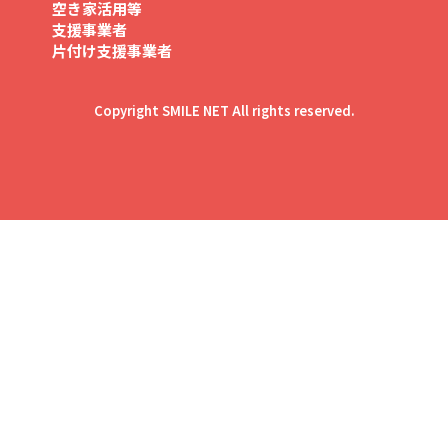
空き家活用等
支援事業者
片付け支援事業者
Copyright SMILE NET All rights reserved.