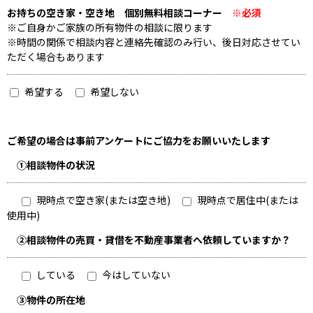
お持ちの空き家・空き地 個別無料相談コーナー
※必須
※ご自身かご家族の所有物件の相談に限ります
※時間の関係で相談内容と連絡先確認のみ行い、後日対応させてい
ただく場合もあります
希望する
希望しない
ご希望の場合は事前アンケートにご協力をお願いいたします
①相談物件の状況
現時点で空き家(または空き地)
現時点で居住中(または
使用中)
②相談物件の売買・貸借を不動産事業者へ依頼していますか？
している
今はしていない
③物件の所在地