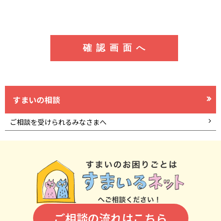
すまいの相談
ご相談を受けられるみなさまへ
ご相談の流れはこちら