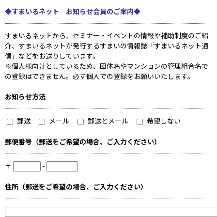
◆すまいるネット お知らせ会員のご案内◆
すまいるネットから、セミナー・イベントの情報や補助制度のご紹
介、すまいるネットが発行するすまいの情報誌「すまいるネット通
信」などをお送りしています。
※個人様向けとしているため、団体名やマンションの管理組合名で
の登録はできません。必ず個人での登録をお願いいたします。
お知らせ方法
郵送
メール
郵送とメール
希望しない
郵便番号（郵送をご希望の場合、ご入力ください）
〒
-
住所（郵送をご希望の場合、ご入力ください）