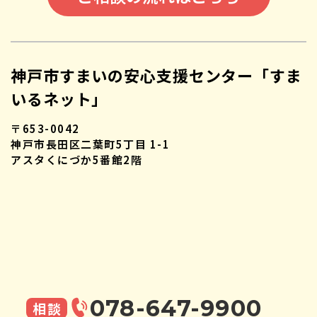
神戸市すまいの安心支援センター「すま
いるネット」
〒653-0042
神戸市長田区二葉町5丁目 1-1
アスタくにづか5番館2階
078-647-9900
相談