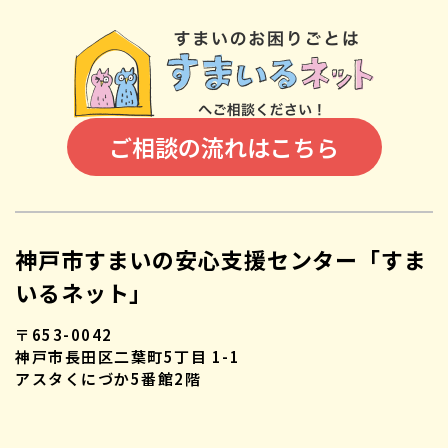
ご相談の流れはこちら
神戸市すまいの安心支援センター「すま
いるネット」
〒653-0042
神戸市長田区二葉町5丁目 1-1
アスタくにづか5番館2階