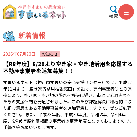
検索
新着情報
2026年07月23日
お知らせ
【R8年度】8/20より空き家・空き地活用を応援する
不動産事業者を追加募集！！
すまいるネット（神戸市すまいの安心支援センター）では、平成27
年11月より「空き家等活用相談窓口」を設け、専門事業者等との連
携により、空き家・空き地の課題を解決に導き、市場に流通させる
ための支援体制を発足させました。このたび課題解決に積極的に取
り組む意思のある不動産事業者を追加募集しますので、ぜひご応募
ください。 また、平成28年度、平成30年度、令和2年、令和4年
度、令和6年度名簿掲載の事業者の更新年度となっておりますので、
手続き等お願いいたします。