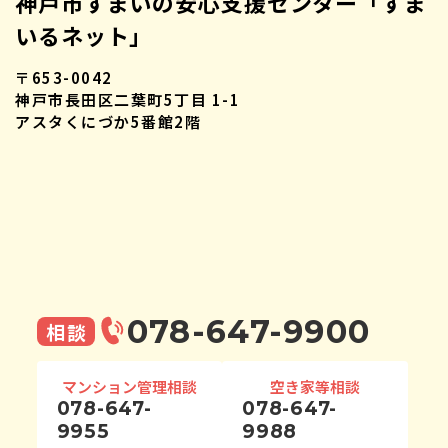
神戸市すまいの安心支援センター「すま
いるネット」
〒653-0042
神戸市長田区二葉町5丁目 1-1
アスタくにづか5番館2階
078-647-9900
相談
マンション管理相談
空き家等相談
078-647-
078-647-
9955
9988