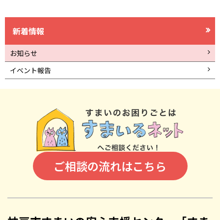
新着情報
お知らせ
イベント報告
ご相談の流れはこちら