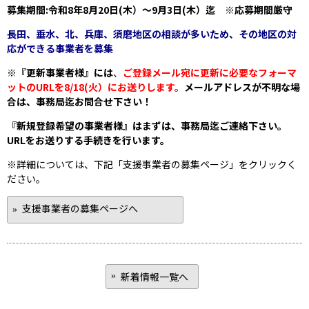
募集期間:令和8年8月20日(木）～9月3日(木）迄 ※応募期間厳守
長田、垂水、北、兵庫、須磨地区の相談が多いため、その地区の対
応ができる事業者を募集
※『更新事業者様』には
、
ご登録メール宛に更新に必要なフォーマ
ットのURLを8/18(火）にお送りします。
メールアドレスが不明な場
合は、事務局迄お問合せ下さい！
『新規登録希望の事業者様』はまずは、事務局迄ご連絡下さい。
URLをお送りする手続きを行います。
※詳細については、下記「支援事業者の募集ページ」をクリックく
ださい。
支援事業者の募集ページへ
新着情報一覧へ