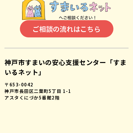
ご相談の流れはこちら
神戸市すまいの安心支援センター「すま
いるネット」
〒653-0042
神戸市長田区二葉町5丁目 1-1
アスタくにづか5番館2階