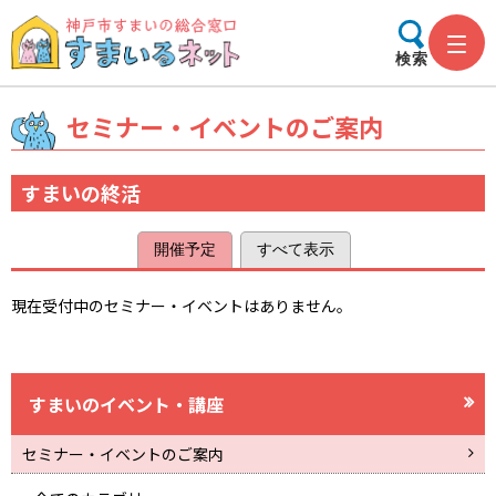
検索
セミナー・イベントのご案内
すまいの終活
開催予定
すべて表示
現在受付中のセミナー・イベントはありません。
すまいのイベント・講座
セミナー・イベントのご案内