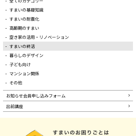
全てのカテゴリー
すまいの基礎知識
すまいの耐震化
高齢期のすまい
空き家の活用・リノベーション
すまいの終活
暮らしのデザイン
子ども向け
マンション関係
その他
お知らせ会員申し込みフォーム
出前講座