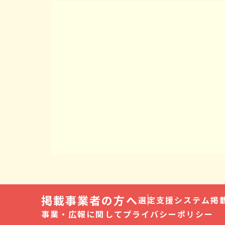
掲載事業者の方へ
選定支援システム
掲
事業・広報に関して
プライバシーポリシー