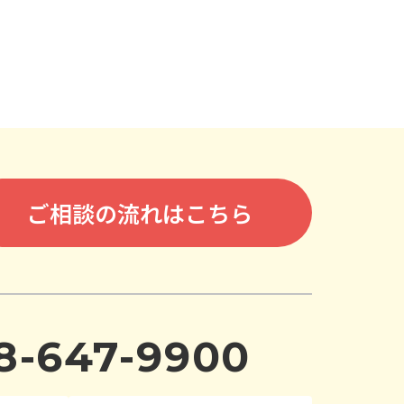
ご相談の流れはこちら
8-647-9900