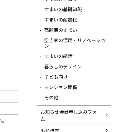
すまいの基礎知識
すまいの耐震化
高齢期のすまい
空き家の活用・リノベーショ
ン
すまいの終活
暮らしのデザイン
子ども向け
マンション関係
その他
お知らせ会員申し込みフォー
ム
い。
出前講座