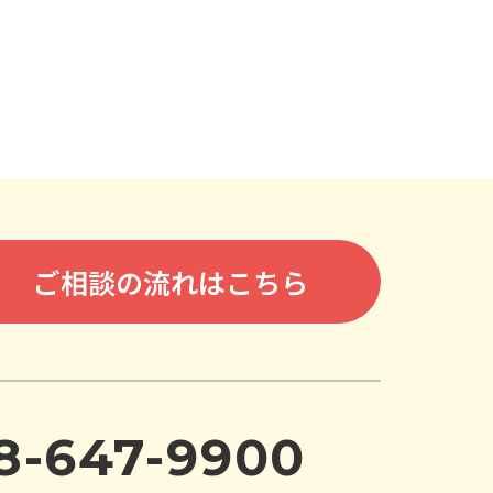
ご相談の流れはこちら
8-647-9900