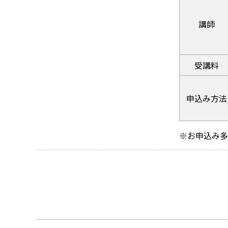
講師
受講料
申込み方法
※お申込み多