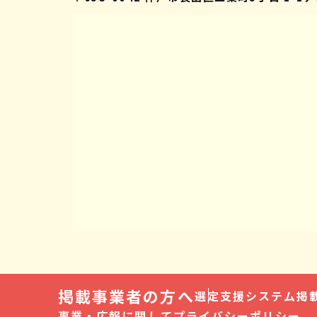
掲載事業者の方へ
選定支援システム
掲
事業・広報に関して
プライバシーポリシー