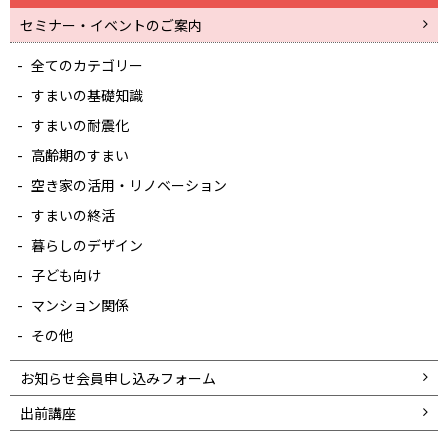
セミナー・イベントのご案内
全てのカテゴリー
すまいの基礎知識
すまいの耐震化
高齢期のすまい
空き家の活用・リノベーション
すまいの終活
暮らしのデザイン
子ども向け
マンション関係
その他
お知らせ会員申し込みフォーム
出前講座