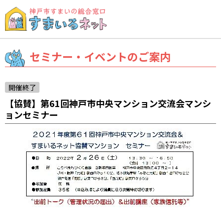
セミナー・イベントのご案内
開催終了
【協賛】第61回神戸市中央マンション交流会マンシ
ョンセミナー