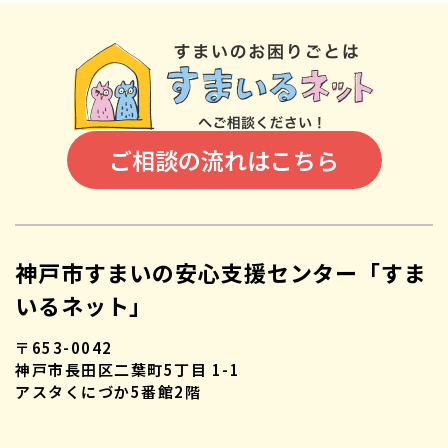
ご相談の流れはこちら
神戸市すまいの安心支援センター「すま
いるネット」
〒653-0042
神戸市長田区二葉町5丁目 1-1
アスタくにづか5番館2階