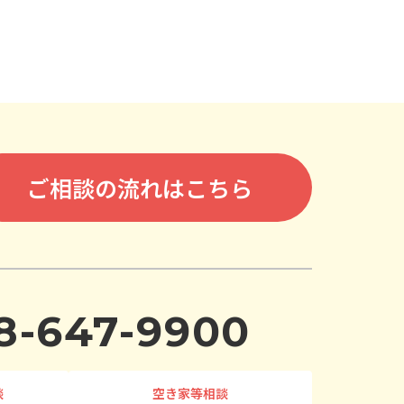
ご相談の流れはこちら
8-647-9900
談
空き家等相談