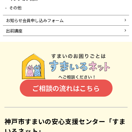
その他
お知らせ会員申し込みフォーム
出前講座
ご相談の流れはこちら
神戸市すまいの安心支援センター「すま
いるネット」