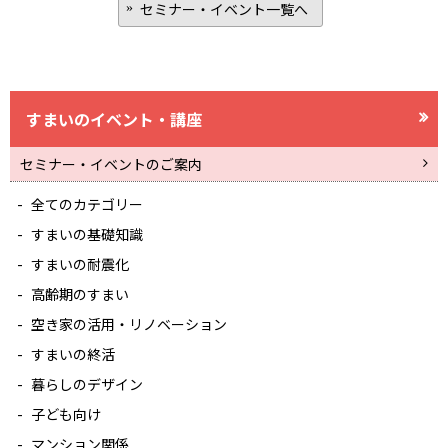
セミナー・イベント一覧へ
すまいのイベント・講座
セミナー・イベントのご案内
全てのカテゴリー
すまいの基礎知識
すまいの耐震化
高齢期のすまい
空き家の活用・リノベーション
すまいの終活
暮らしのデザイン
子ども向け
マンション関係