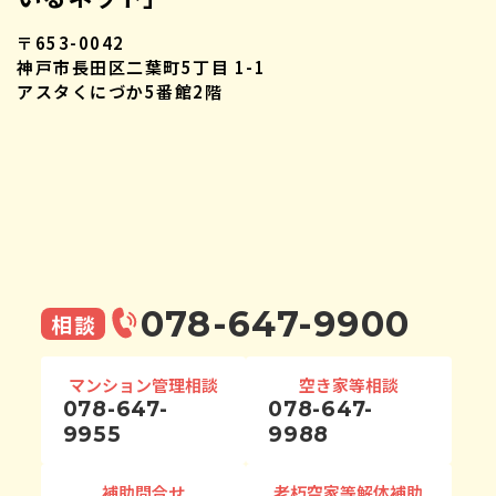
〒653-0042
神戸市長田区二葉町5丁目 1-1
アスタくにづか5番館2階
078-647-9900
相談
マンション管理相談
空き家等相談
078-647-
078-647-
9955
9988
補助問合せ
老朽空家等解体補助