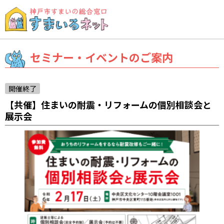
セミナー・イベントのご案内
開催終了
【共催】住まいの耐震・リフォームの個別相談会と
展示会