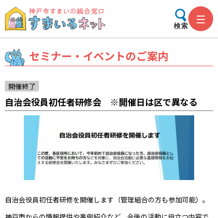
検索
セミナー・イベントのご案内
開催終了
自治会役員初任者研修会 ※開催日は区で異なる
自治会役員初任者研修を開催します（管理組合の方も参加可能）。
神戸市からの情報提供や事例紹介など、今後の活動に役立つ内容で