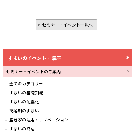
セミナー・イベント一覧へ
すまいのイベント・講座
セミナー・イベントのご案内
全てのカテゴリー
すまいの基礎知識
すまいの耐震化
高齢期のすまい
空き家の活用・リノベーション
すまいの終活