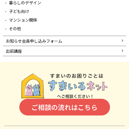
暮らしのデザイン
子ども向け
マンション関係
その他
お知らせ会員申し込みフォーム
出前講座
ご相談の流れはこちら