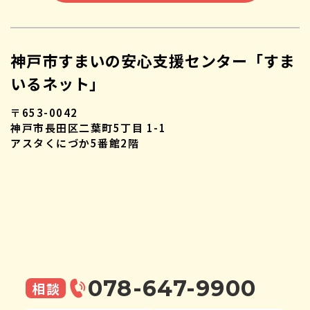
神戸市すまいの安心支援センター「すま
いるネット」
〒653-0042
神戸市長田区二葉町5丁目 1-1
アスタくにづか5番館2階
078-647-9900
相談