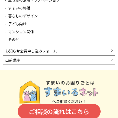
空き家の活用・リノベーション
すまいの終活
暮らしのデザイン
子ども向け
マンション関係
その他
お知らせ会員申し込みフォーム
出前講座
ご相談の流れはこちら