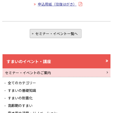
申込用紙（往復はがき）
セミナー・イベント一覧へ
すまいのイベント・講座
セミナー・イベントのご案内
全てのカテゴリー
すまいの基礎知識
すまいの耐震化
高齢期のすまい