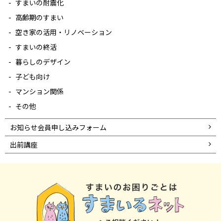
すまいの耐震化
高齢期のすまい
空き家の活用・リノベーション
すまいの終活
暮らしのデザイン
子ども向け
マンション関係
その他
お知らせ会員申し込みフォーム
出前講座