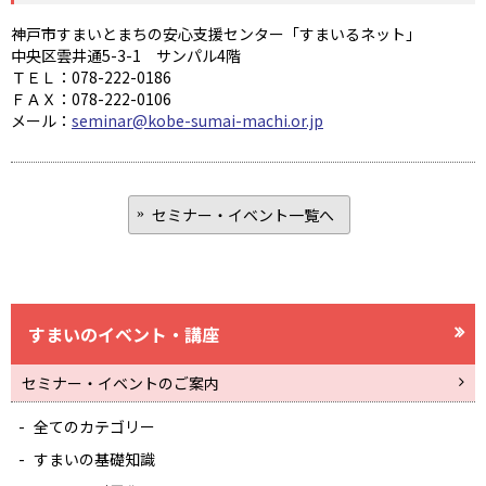
神戸市すまいとまちの安心支援センター「すまいるネット」
中央区雲井通5-3-1 サンパル4階
ＴＥＬ：078-222-0186
ＦＡＸ：078-222-0106
メール：
seminar@kobe-sumai-machi.or.jp
セミナー・イベント一覧へ
すまいのイベント・講座
セミナー・イベントのご案内
全てのカテゴリー
すまいの基礎知識