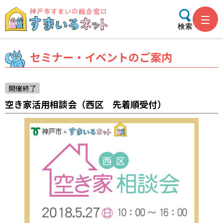
検索
セミナー・イベントのご案内
開催終了
空き家活用相談会（西区 先着順受付）