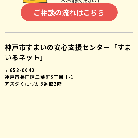
ご相談の流れはこちら
神戸市すまいの安心支援センター「すま
いるネット」
〒653-0042
神戸市長田区二葉町5丁目 1-1
アスタくにづか5番館2階