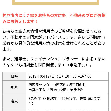
神戸市内に空き家をお持ちの方対象。不動産のプロがお悩
みにお答えします！
お持ちの空き家情報や活用等のご希望をお聞かせくださ
い。不動産の専門家がアドバイスします。さらに不動産事
業者から具体的な活用方策の提案を受けられることがあり
ます。
また、建築士、ファイナンシャルプランナーによるすまい
のなんでも相談会も同日開催します（申込不要）。
日時
2018年05月27日（日）10：00〜16：00
西区民センター（西区糀台5丁目6-1）
場所
市営地下鉄「西神中央駅」徒歩3分
8名程度（相談時間：60分程度、先着順にて受
定員
付）