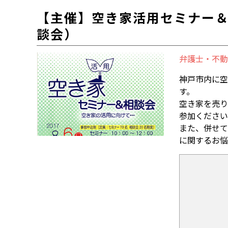
【主催】空き家活用セミナー
談会）
弁護士・不動
神戸市内に空
す。
空き家を売り
参加ください
また、併せて
に関するお悩