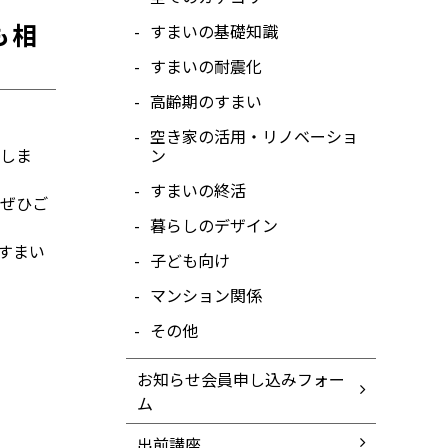
も相
すまいの基礎知識
すまいの耐震化
高齢期のすまい
空き家の活用・リノベーショ
しま
ン
すまいの終活
ぜひご
暮らしのデザイン
すまい
子ども向け
マンション関係
その他
お知らせ会員申し込みフォー
ム
出前講座