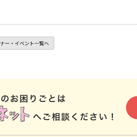
ナー・イベント一覧へ