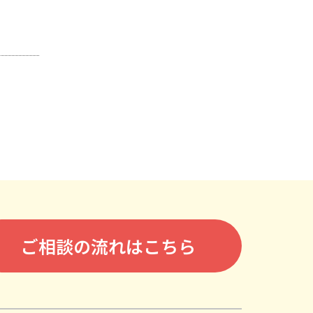
ご相談の流れはこちら