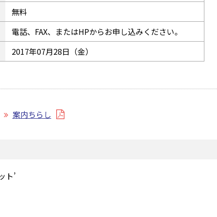
無料
電話、FAX、またはHPからお申し込みください。
2017年07月28日（金）
案内ちらし
ット’