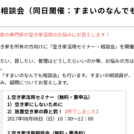
＆相談会（同日開催：すまいのなんで
産の専門家が空き家活用のお悩みにお答えします！
き家を所有の方向けに「空き家活用セミナー・相談会」を開催
たい、貸したい、管理はどうしたらいいのか等、お悩みの方は
。
「すまいのなんでも相談会」も行います。すまいの相談員が、
み、疑問についてお答えします。
1.空き家活用セミナー（無料・要申込）
1）空き家にしないために
2）放置空き家の罪と罰！
【終了しました】
2017年08月06日（日）10：00〜12：00
2.空き家活用相談会（無料・要予約）