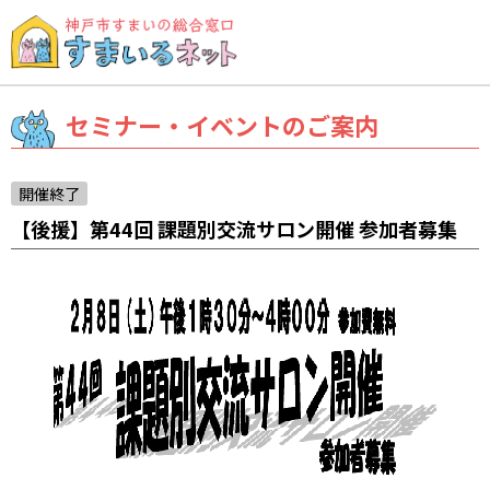
セミナー・イベントのご案内
開催終了
【後援】第44回 課題別交流サロン開催 参加者募集