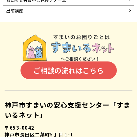
出前講座
ご相談の流れはこちら
神戸市すまいの安心支援センター「すま
いるネット」
〒653-0042
神戸市長田区二葉町5丁目 1-1