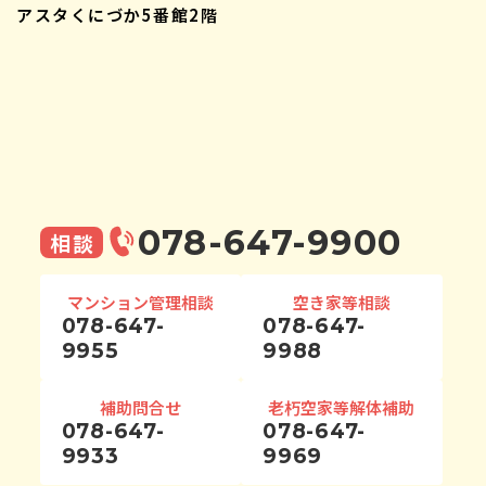
アスタくにづか5番館2階
078-647-9900
相談
マンション管理相談
空き家等相談
078-647-
078-647-
9955
9988
補助問合せ
老朽空家等解体補助
078-647-
078-647-
9933
9969