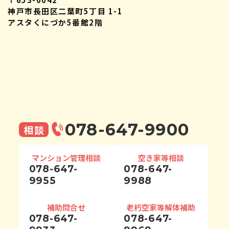
神戸市長田区二葉町5丁目 1-1
アスタくにづか5番館2階
078-647-9900
相談
マンション管理相談
空き家等相談
078-647-
078-647-
9955
9988
補助問合せ
老朽空家等解体補助
078-647-
078-647-