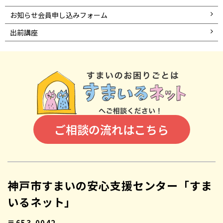
お知らせ会員申し込みフォーム
出前講座
ご相談の流れはこちら
神戸市すまいの安心支援センター「すま
いるネット」
〒653-0042