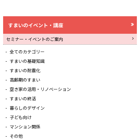
すまいのイベント・講座
セミナー・イベントのご案内
全てのカテゴリー
すまいの基礎知識
すまいの耐震化
高齢期のすまい
空き家の活用・リノベーション
すまいの終活
暮らしのデザイン
子ども向け
マンション関係
その他