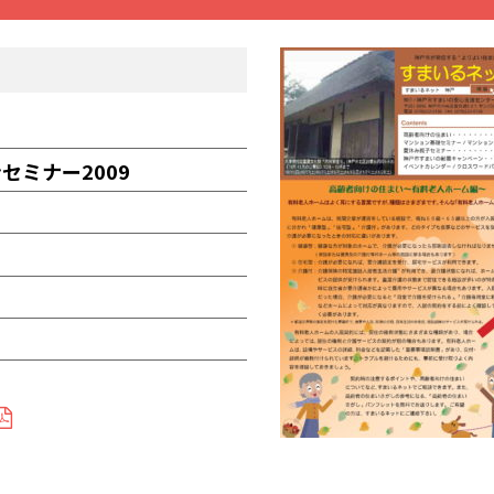
ミナー2009