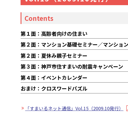
Contents
第１面：高齢者向けの住まい
第２面：マンション基礎セミナー／マンションセ
第２面：夏休み親子セミナー
第３面：神戸市住すまいの耐震キャンペーン
第４面：イベントカレンダー
おまけ：クロスワードパズル
「すまいるネット通信」Vol.15（2009.10発行）