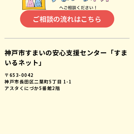
ご相談の流れはこちら
神戸市すまいの安心支援センター「すま
いるネット」
〒653-0042
神戸市長田区二葉町5丁目 1-1
アスタくにづか5番館2階