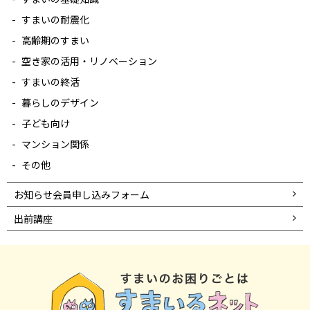
すまいの耐震化
高齢期のすまい
空き家の活用・リノベーション
すまいの終活
暮らしのデザイン
子ども向け
マンション関係
その他
お知らせ会員申し込みフォーム
出前講座