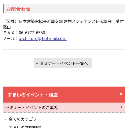
お問合わせ
（公社）日本建築家協会近畿支部 建物メンテナンス研究部会 受付
窓口
ＦＡＸ：06-6777-6550
メール：
archi_pro@hotmail.com
セミナー・イベント一覧へ
すまいのイベント・講座
セミナー・イベントのご案内
全てのカテゴリー
すまいの基礎知識