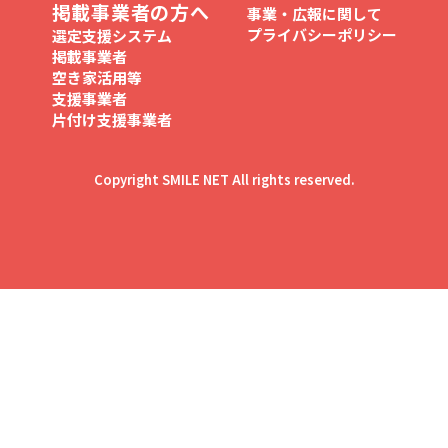
掲載事業者の方へ
事業・広報に関して
プライバシーポリシー
選定支援システム
掲載事業者
空き家活用等
支援事業者
片付け支援事業者
Copyright SMILE NET All rights reserved.