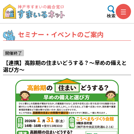
検索
セミナー・イベントのご案内
開催終了
【連携】高齢期の住まいどうする？～早めの備えと
選び方～