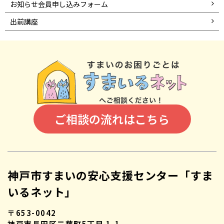
お知らせ会員申し込みフォーム
出前講座
ご相談の流れはこちら
神戸市すまいの安心支援センター「すま
いるネット」
〒653-0042
神戸市長田区二葉町5丁目 1-1