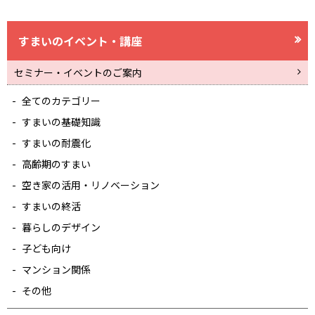
すまいのイベント・講座
セミナー・イベントのご案内
全てのカテゴリー
すまいの基礎知識
すまいの耐震化
高齢期のすまい
空き家の活用・リノベーション
すまいの終活
暮らしのデザイン
子ども向け
マンション関係
その他