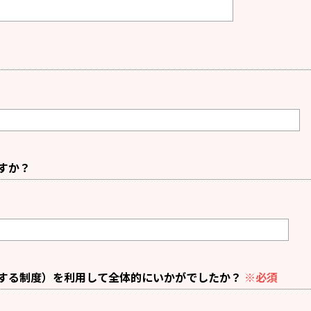
すか？
する制度）を利用して全体的にいかがでしたか？
※必須