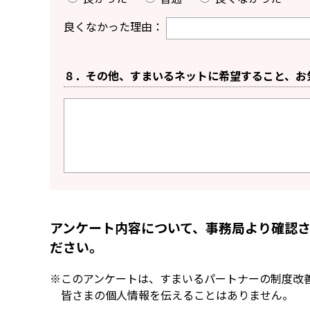
良くなかった理由：
８．その他、すまいるネットに希望すること、お
アンケート内容について、事務局より確認
ださい。
このアンケートは、すまいるパートナーの制度改
皆さまの個人情報を伝えることはありません。