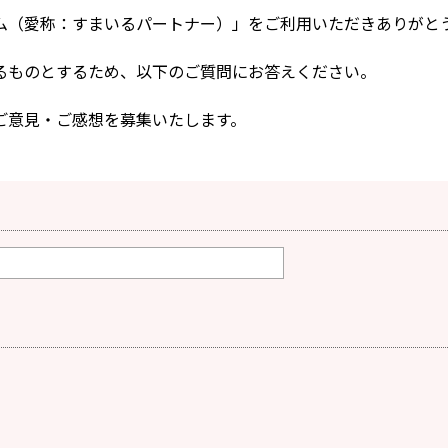
ム（愛称：すまいるパートナー）」をご利用いただきありがと
るものとするため、以下のご質問にお答えください。
ご意見・ご感想を募集いたします。