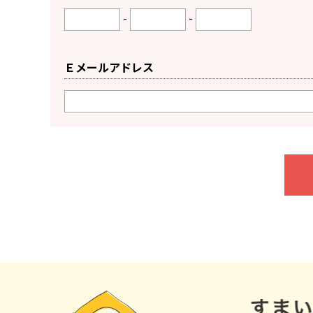
-
-
Ｅメールアドレス