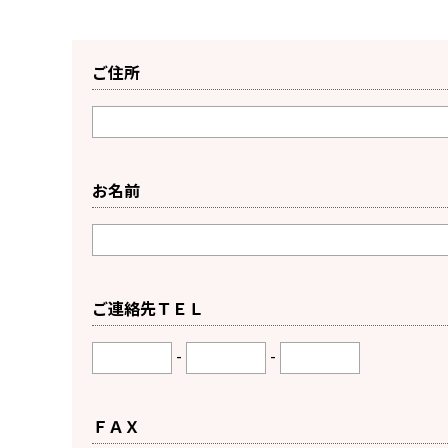
ご住所
お名前
ご連絡先ＴＥＬ
-
-
ＦＡＸ