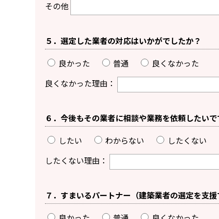
その他
５．選定した業者の対応はいかがでしたか？
良かった
普通
良くなかった
良くなかった理由：
６．今後もその業者に相談や業務を依頼したいで
したい
わからない
したくない
したくない理由：
７．すまいるパートナー（建築業者の選定を支援
良かった
普通
良くなかった