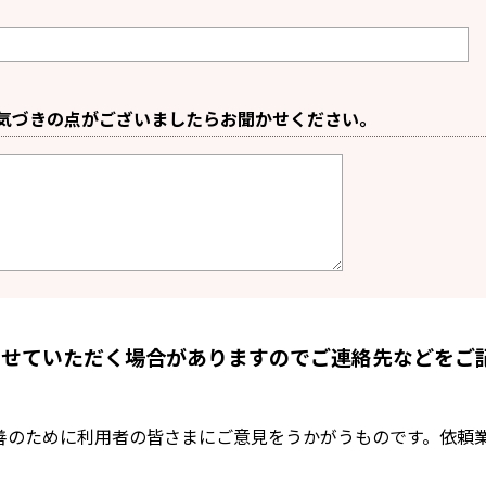
気づきの点がございましたらお聞かせください。
させていただく場合がありますのでご連絡先などをご
善のために利用者の皆さまにご意見をうかがうものです。依頼