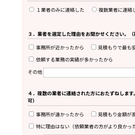
１業者のみに連絡した
複数業者に連絡
３．業者を選定した理由をお聞かせください。（
事務所が近かったから
見積もりで最も
依頼する業務の実績が多かったから
その他
４．複数の業者に連絡された方におたずねします
可）
事務所が遠かったから
見積もり金額が
特に理由はない（依頼業者の方がより良かっ