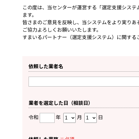
この度は、当センターが運営する「選定支援システ
ます。
皆さまのご意見を反映し、当システムをより実りあ
ご協力よろしくお願いいたします。
すまいるパートナー（選定支援システム）に関する
依頼した業者名
業者を選定した日（相談日）
令和
年
月
日