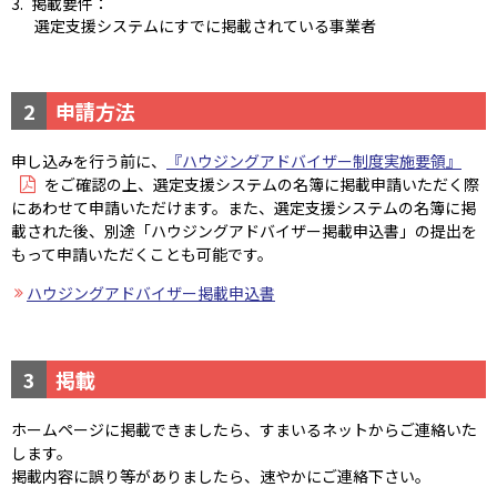
掲載要件：
選定支援システムにすでに掲載されている事業者
2
申請方法
申し込みを行う前に、
『ハウジングアドバイザー制度実施要領』
をご確認の上、選定支援システムの名簿に掲載申請いただく際
にあわせて申請いただけます。また、選定支援システムの名簿に掲
載された後、別途「ハウジングアドバイザー掲載申込書」の提出を
もって申請いただくことも可能です。
ハウジングアドバイザー掲載申込書
3
掲載
ホームページに掲載できましたら、すまいるネットからご連絡いた
します。
掲載内容に誤り等がありましたら、速やかにご連絡下さい。