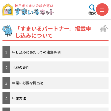
検索
「すまいるパートナー」掲載申
し込みについて
申し込みにあたっての注意事項
掲載の要件
申請に必要な提出物
申請方法