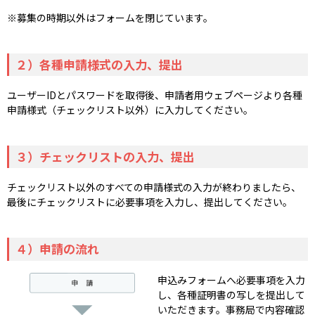
※募集の時期以外はフォームを閉じています。
２）各種申請様式の入力、提出
ユーザーIDとパスワードを取得後、申請者用ウェブページより各種
申請様式（チェックリスト以外）に入力してください。
３）チェックリストの入力、提出
チェックリスト以外のすべての申請様式の入力が終わりましたら、
最後にチェックリストに必要事項を入力し、提出してください。
４）申請の流れ
申込みフォームへ必要事項を入力
し、各種証明書の写しを提出して
いただきます。事務局で内容確認