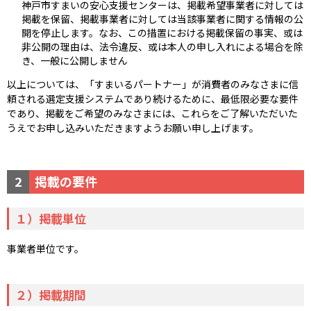
神戸市すまいの安心支援センターは、掲載希望事業者に対しては
掲載を保留、掲載事業者に対しては当該事業者に関する情報の公
開を停止します。なお、この措置における掲載保留の事実、或は
非公開の理由は、法令違反、或は本人の申し入れによる場合を除
き、一般に公開しません
以上については、「すまいるパートナー」が消費者のみなさまに信
頼される選定支援システムであり続けるために、最低限必要な要件
であり、掲載をご希望のみなさまには、これらをご了解いただいた
うえでお申し込みいただきますようお願い申し上げます。
2
掲載の要件
１）掲載単位
事業者単位です。
２）掲載期間