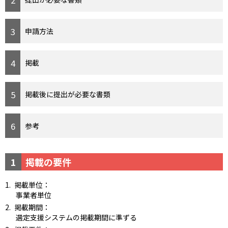
申請方法
掲載
掲載後に提出が必要な書類
参考
1
掲載の要件
掲載単位：
事業者単位
掲載期間：
選定支援システムの掲載期間に準ずる