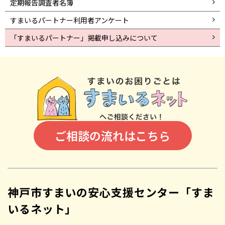
定期報告調査者名簿
すまいるパートナー利用者アンケート
「すまいるパートナー」掲載申し込みについて
ご相談の流れはこちら
神戸市すまいの安心支援センター「すま
いるネット」