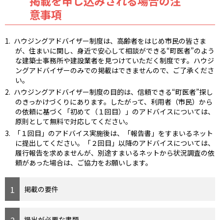
掲載を申し込みされる場合の注
意事項
ハウジングアドバイザー制度は、高齢者をはじめ市民の皆さま
が、住まいに関し、身近で安心して相談ができる“町医者”のよう
な建築士事務所や建設業者を見つけていただく制度です。ハウジ
ングアドバイザーのみでの掲載はできませんので、ご了承くださ
い。
ハウジングアドバイザー制度の目的は、信頼できる“町医者”探し
のきっかけづくりにあります。したがって、利用者（市民）から
の依頼に基づく「初めて（１回目）」のアドバイスについては、
原則として無料で対応してください。
「１回目」のアドバイス実施後は、「報告書」をすまいるネット
に提出してください。「２回目」以降のアドバイスについては、
履行報告を求めませんが、別途すまいるネットから状況調査の依
頼があった場合は、ご協力をお願いします。
掲載の要件
提出が必要な書類