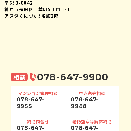
〒653-0042
神戸市長田区二葉町5丁目 1-1
アスタくにづか5番館2階
078-647-9900
相談
マンション管理相談
空き家等相談
078-647-
078-647-
9955
9988
補助問合せ
老朽空家等解体補助
078-647-
078-647-