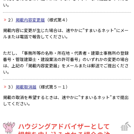
い。
２）
掲載内容変更届
（様式第４）
掲載内容に変更が生じた場合は、速やかに"すまいるネット"にメー
ルまたは電話で報告してください。
ただし、「事務所等の名称・所在地・代表者・建築士事務所の登録
番号・管理建築士・建設業法の許可番号」のいずれかの変更の場合
は、上記の「掲載内容変更届」をメールまたは郵送でご提出くださ
い。
３）
掲載取消届
（様式第５－１）
掲載の取消を希望するときは、速やかに"すまいるネット"まで提出
してください。
ハウジングアドバイザーとして