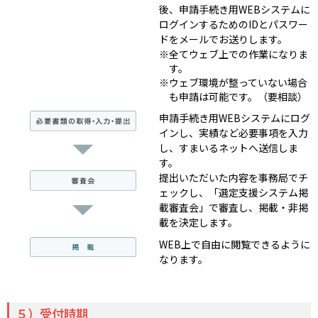
後、申請手続き用WEBシステムに
ログインするためのIDとパスワー
ドをメールでお送りします。
全てウェブ上での作業になりま
す。
ウェブ環境が整っていない場合
も申請は可能です。（要相談）
申請手続き用WEBシステムにログ
インし、実績など必要事項を入力
し、すまいるネットへ送信しま
す。
提出いただいた内容を事務局でチ
ェックし、「選定支援システム掲
載審査会」で審査し、掲載・非掲
載を決定します。
WEB上で自由に閲覧できるように
なります。
５）受付時期