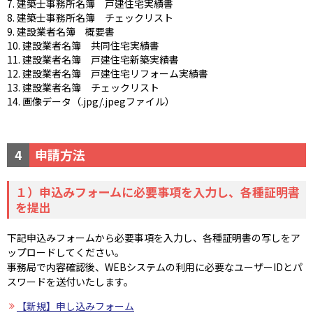
7. 建築士事務所名簿 戸建住宅実績書
8. 建築士事務所名簿 チェックリスト
9. 建設業者名簿 概要書
10. 建設業者名簿 共同住宅実績書
11. 建設業者名簿 戸建住宅新築実績書
12. 建設業者名簿 戸建住宅リフォーム実績書
13. 建設業者名簿 チェックリスト
14. 画像データ（.jpg/.jpegファイル）
4
申請方法
１）申込みフォームに必要事項を入力し、各種証明書
を提出
下記申込みフォームから必要事項を入力し、各種証明書の写しをア
ップロードしてください。
事務局で内容確認後、WEBシステムの利用に必要なユーザーIDとパ
スワードを送付いたします。
【新規】申し込みフォーム