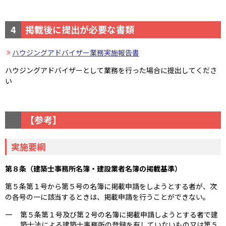
4
掲載後に提出が必要な書類
ハウジングアドバイザー業務実施報告書
ハウジングアドバイザーとして業務を行った場合に提出してくださ
い
【参考】
実施要綱
第８条（建築士事務所名簿・建設業者名簿の掲載基準）
第５条第１号から第５号の名簿に掲載申請をしようとする者が、次
の各号の一に該当するときは、掲載申請を行うことができない。
一
第５条第１号及び第２号の名簿に掲載申請しようとする者で建
築士法による建築士事務所の登録を有していないもの又は第５