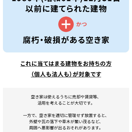
空き家は使えるうちに売却や賃貸等、
活用を考えることが大切です。
一方で、空き家を適切に管理せず放置すると、
外壁や瓦の落下や草木が繁い茂るなど、
周囲へ悪影響が出るおそれがあります。