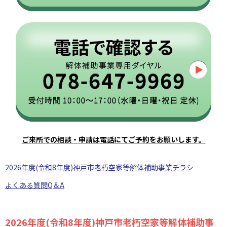
ご来所での相談・申請は電話にてご予約をお願いします。
2026年度(令和8年度)神戸市老朽空家等解体補助事業チラシ
よくある質問Q＆A
2026年度(令和8年度)神戸市老朽空家等解体補助事