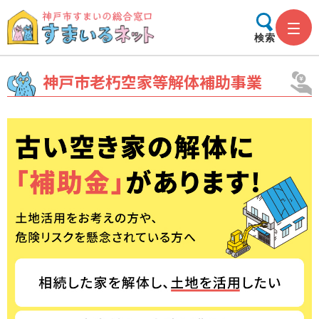
検索
神戸市老朽空家等解体補助事業