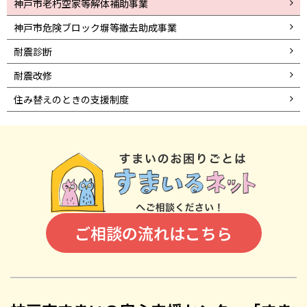
神戸市老朽空家等解体補助事業
神戸市危険ブロック塀等撤去助成事業
耐震診断
耐震改修
住み替えのときの支援制度
ご相談の流れはこちら