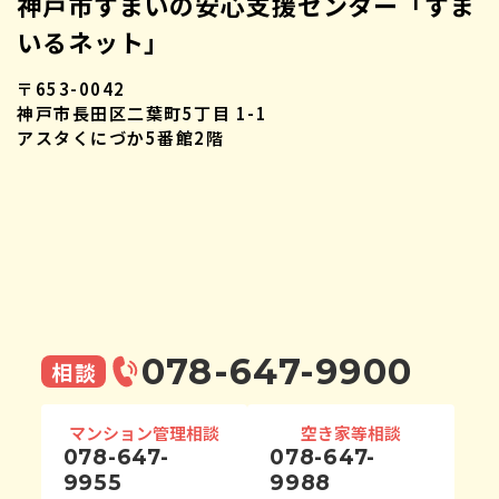
神戸市すまいの安心支援センター「すま
いるネット」
〒653-0042
神戸市長田区二葉町5丁目 1-1
アスタくにづか5番館2階
078-647-9900
相談
マンション管理相談
空き家等相談
078-647-
078-647-
9955
9988