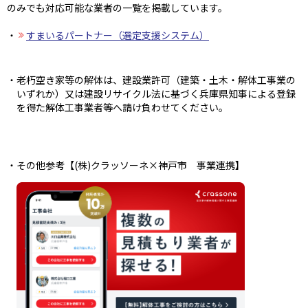
のみでも対応可能な業者の一覧を掲載しています。
すまいるパートナー（選定支援システム）
老朽空き家等の解体は、建設業許可（建築・土木・解体工事業の
いずれか）又は建設リサイクル法に基づく兵庫県知事による登録
を得た解体工事業者等へ請け負わせてください。
その他参考【(株)クラッソーネ×神戸市 事業連携】