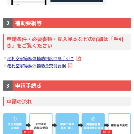
2
補助要綱等
申請条件・必要書類・記入見本などの詳細は「手引
き」をご覧ください
老朽空家等解体補助制度申請手引き
老朽空家等解体補助金交付要綱
3
申請手続き
申請の流れ