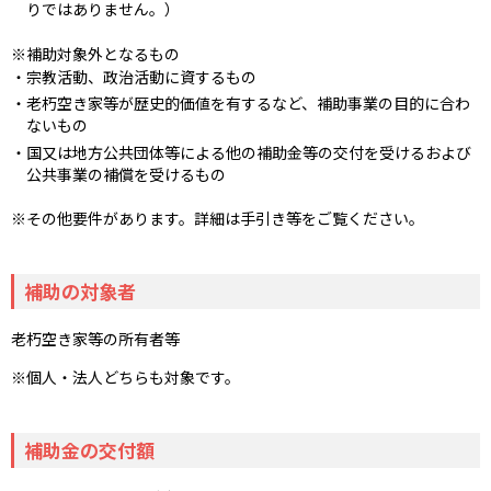
りではありません。）
補助対象外となるもの
宗教活動、政治活動に資するもの
老朽空き家等が歴史的価値を有するなど、補助事業の目的に合わ
ないもの
国又は地方公共団体等による他の補助金等の交付を受けるおよび
公共事業の補償を受けるもの
その他要件があります。詳細は手引き等をご覧ください。
補助の対象者
老朽空き家等の所有者等
個人・法人どちらも対象です。
補助金の交付額