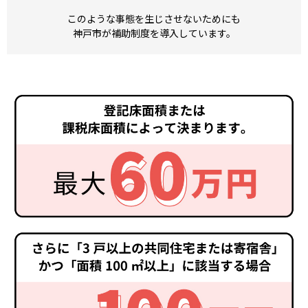
このような事態を生じさせないためにも
神戸市が補助制度を導入しています。