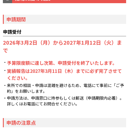
申請期間
申請受付
2026年3月2日（月）から2027年1月12日（火）ま
で
予算限度額に達し次第、申請受付を終了いたします。
実績報告は2027年3月11日（木）までに必ず完了させて
ください。
来所での相談・申請は混雑を避けるため、電話にて事前に「ご予
約」をお願いします。
申請方法は、申請窓口に持参もしくは郵送（申請期限内必着）。
詳しくはお電話にてお問合せください。
申請の注意点