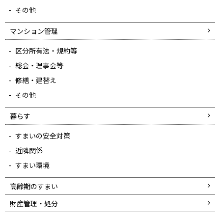
その他
マンション管理
区分所有法・規約等
総会・理事会等
修繕・建替え
その他
暮らす
すまいの安全対策
近隣関係
すまい環境
高齢期のすまい
財産管理・処分