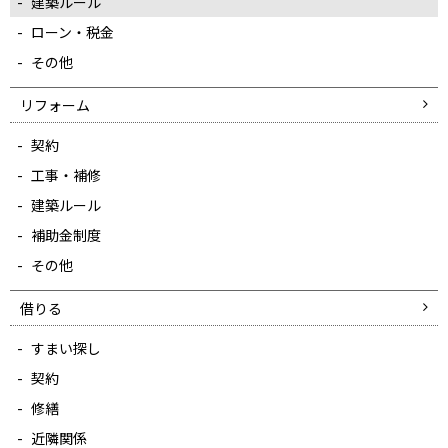
建築ルール
ローン・税金
その他
リフォーム
契約
工事・補修
建築ルール
補助金制度
その他
借りる
すまい探し
契約
修繕
近隣関係