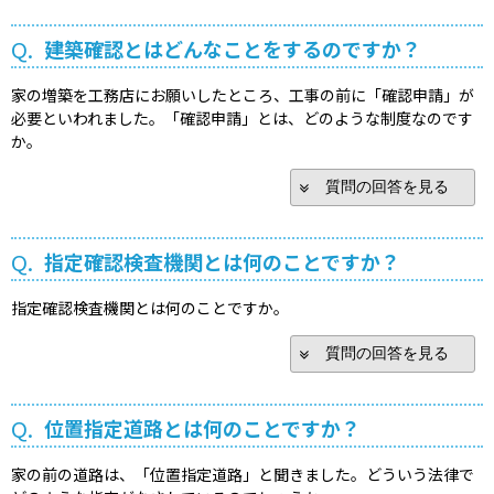
Q.
建築確認とはどんなことをするのですか？
家の増築を工務店にお願いしたところ、工事の前に「確認申請」が
必要といわれました。「確認申請」とは、どのような制度なのです
か。
質問の回答を見る
Q.
指定確認検査機関とは何のことですか？
指定確認検査機関とは何のことですか。
質問の回答を見る
Q.
位置指定道路とは何のことですか？
家の前の道路は、「位置指定道路」と聞きました。どういう法律で