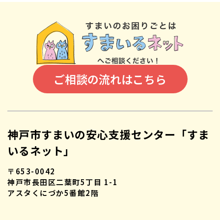
ご相談の流れはこちら
神戸市すまいの安心支援センター「すま
いるネット」
〒653-0042
神戸市長田区二葉町5丁目 1-1
アスタくにづか5番館2階