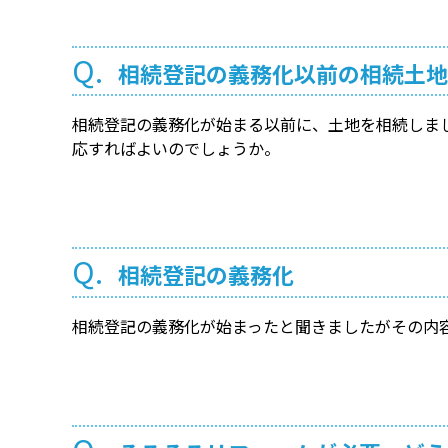
Q.
相続登記の義務化以前の相続土地
相続登記の義務化が始まる以前に、土地を相続しま
応すればよいのでしょうか。
Q.
相続登記の義務化
相続登記の義務化が始まったと聞きましたがその内