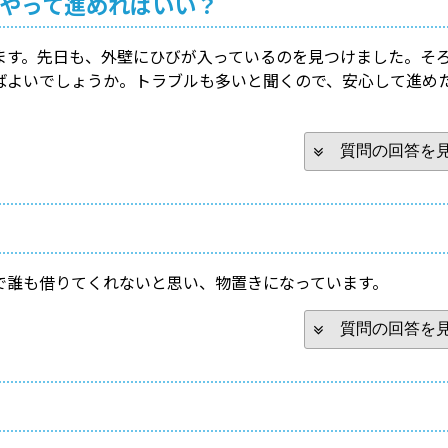
やって進めればいい？
ます。先日も、外壁にひびが入っているのを見つけました。そ
ばよいでしょうか。トラブルも多いと聞くので、安心して進め
質問の回答を
で誰も借りてくれないと思い、物置きになっています。
質問の回答を