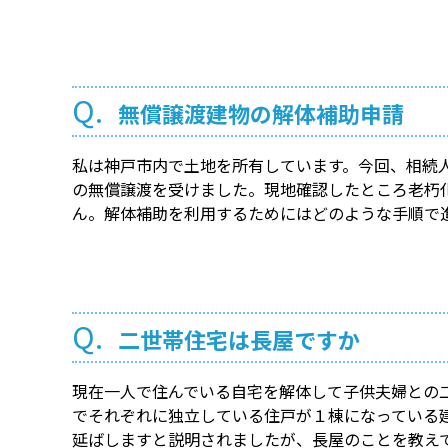
Q.
無償譲渡建物の解体補助申請
私は神戸市内で土地を所有しています。今回、相続
の無償譲渡を受けました。現地確認したところ老朽
ん。解体補助を利用するためにはどのような手順で
Q.
二世帯住宅は長屋ですか
現在一人で住んでいる自宅を解体して子供夫婦との
でそれぞれに独立している住戸が１棟になっている
延ばしますと説明されましたが、長屋のことを教え