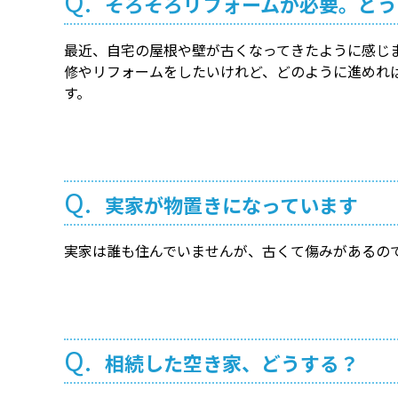
Q.
そろそろリフォームが必要。どう
最近、自宅の屋根や壁が古くなってきたように感じ
修やリフォームをしたいけれど、どのように進めれ
す。
Q.
実家が物置きになっています
実家は誰も住んでいませんが、古くて傷みがあるの
Q.
相続した空き家、どうする？