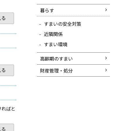
暮らす
見る
すまいの安全対策
近隣関係
すまい環境
高齢期のすまい
財産管理・処分
見る
ければと
見る