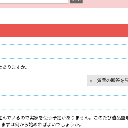
はありますか。
質問の回答を
住んでいるので実家を使う予定がありません。このたび遺品整
。まずは何から始めればよいでしょうか。