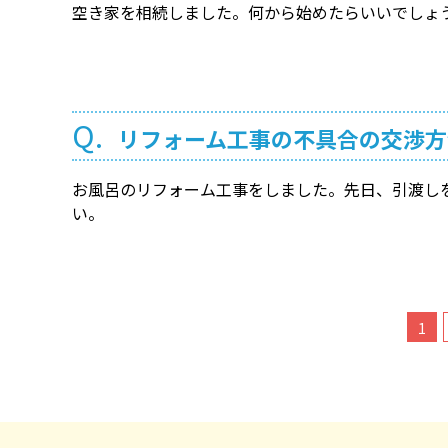
空き家を相続しました。何から始めたらいいでしょ
Q.
リフォーム工事の不具合の交渉方
お風呂のリフォーム工事をしました。先日、引渡し
い。
1