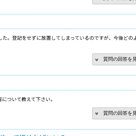
した。登記をせずに放置してしまっているのですが、今後どの
質問の回答を
容について教えて下さい。
質問の回答を