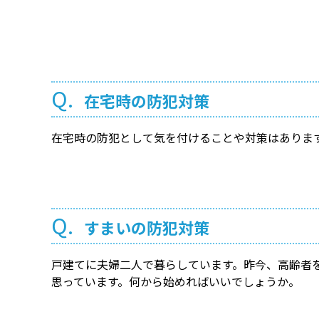
Q.
在宅時の防犯対策
在宅時の防犯として気を付けることや対策はありま
Q.
すまいの防犯対策
戸建てに夫婦二人で暮らしています。昨今、高齢者
思っています。何から始めればいいでしょうか。