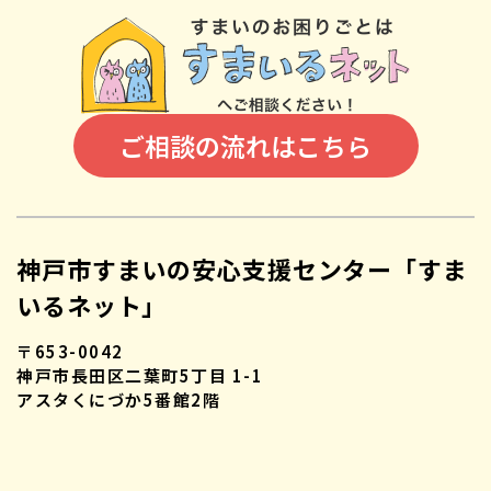
ご相談の流れはこちら
神戸市すまいの安心支援センター「すま
いるネット」
〒653-0042
神戸市長田区二葉町5丁目 1-1
アスタくにづか5番館2階