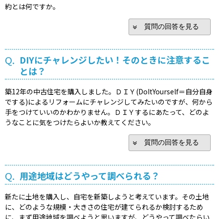
約とは何ですか。
質問の回答を見る
Q.
DIYにチャレンジしたい！そのときに注意するこ
とは？
築12年の中古住宅を購入しました。ＤＩＹ(DoItYourself＝自分自身
でする)によるリフォームにチャレンジしてみたいのですが、何から
手をつけていいのかわかりません。ＤＩＹするにあたって、どのよ
うなことに気をつけたらよいか教えてください。
質問の回答を見る
Q.
用途地域はどうやって調べられる？
新たに土地を購入し、自宅を新築しようと考えています。その土地
に、どのような規模・大きさの住宅が建てられるか検討するため
に、まず用途地域を調べようと思いますが、どうやって調べたらい