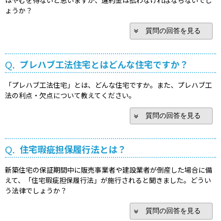
ょうか？
質問の回答を見る
Q.
プレハブ工法住宅とはどんな住宅ですか？
「プレハブ工法住宅」とは、どんな住宅ですか。また、プレハブ工
法の利点・欠点について教えてください。
質問の回答を見る
Q.
住宅瑕疵担保履行法とは？
新築住宅の保証期間中に販売事業者や建設業者が倒産した場合に備
えて、「住宅瑕疵担保履行法」が施行されると聞きました。どうい
う法律でしょうか？
質問の回答を見る