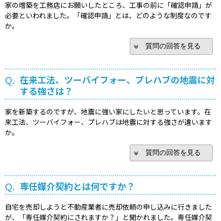
家の増築を工務店にお願いしたところ、工事の前に「確認申請」が
必要といわれました。「確認申請」とは、どのような制度なのです
か。
質問の回答を見る
Q.
在来工法、ツーバイフォー、プレハブの地震に対
する強さは？
家を新築するのですが、地震に強い家にしたいと思っています。在
来工法、ツーバイフォー、プレハブは地震に対する強さが違います
か。
質問の回答を見る
Q.
専任媒介契約とは何ですか？
自宅を売却しようと不動産業者に売却依頼の申し込みに行きました
が、「専任媒介契約にされますか？」と聞かれました。専任媒介契