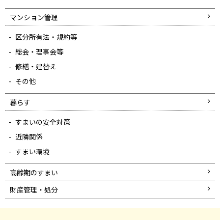
マンション管理
区分所有法・規約等
総会・理事会等
修繕・建替え
その他
暮らす
すまいの安全対策
近隣関係
すまい環境
高齢期のすまい
財産管理・処分