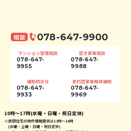
078-647-9900
相談
マンション管理相談
空き家等相談
078-647-
078-647-
9955
9988
補助問合せ
老朽空家等解体補助
078-647-
078-647-
9933
9969
10時〜17時(水曜・日曜・祝日定休)
※
民間住宅の物件情報提供は13時〜16時
(水曜・土曜・日曜・祝日定休)