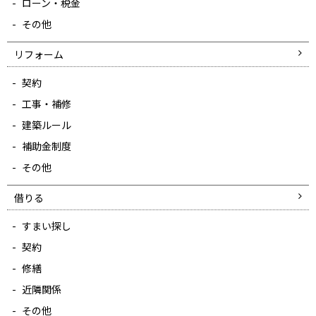
ローン・税金
その他
リフォーム
契約
工事・補修
建築ルール
補助金制度
その他
借りる
すまい探し
契約
修繕
近隣関係
その他