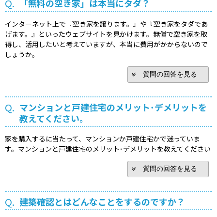
Q.
「無料の空き家」は本当にタダ？
インターネット上で『空き家を譲ります。』や『空き家をタダであ
げます。』といったウェブサイトを見かけます。無償で空き家を取
得し、活用したいと考えていますが、本当に費用がかからないので
しょうか。
質問の回答を見る
Q.
マンションと戸建住宅のメリット･デメリットを
教えてください。
家を購入するに当たって、マンションか戸建住宅かで迷っていま
す。マンションと戸建住宅のメリット･デメリットを教えてください
質問の回答を見る
Q.
建築確認とはどんなことをするのですか？