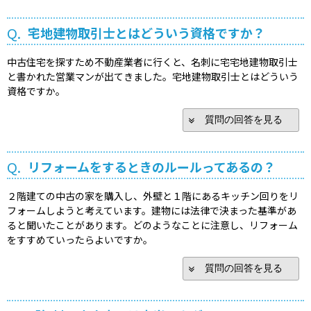
Q.
宅地建物取引士とはどういう資格ですか？
中古住宅を探すため不動産業者に行くと、名刺に宅宅地建物取引士
と書かれた営業マンが出てきました。宅地建物取引士とはどういう
資格ですか。
質問の回答を見る
Q.
リフォームをするときのルールってあるの？
２階建ての中古の家を購入し、外壁と１階にあるキッチン回りをリ
フォームしようと考えています。建物には法律で決まった基準があ
ると聞いたことがあります。どのようなことに注意し、リフォーム
をすすめていったらよいですか。
質問の回答を見る