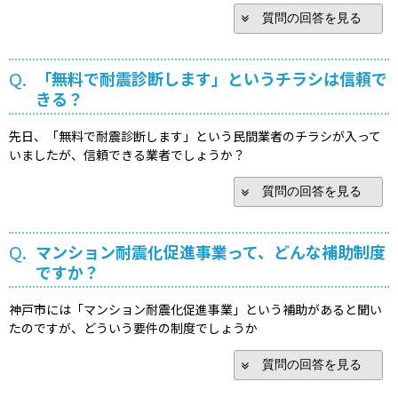
質問の回答を見る
Q.
「無料で耐震診断します」というチラシは信頼で
きる？
先日、「無料で耐震診断します」という民間業者のチラシが入って
いましたが、信頼できる業者でしょうか？
質問の回答を見る
Q.
マンション耐震化促進事業って、どんな補助制度
ですか？
神戸市には「マンション耐震化促進事業」という補助があると聞い
たのですが、どういう要件の制度でしょうか
質問の回答を見る