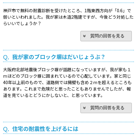
神戸市で無料の耐震診断を受けたところ、1階東西方向が「0.6」で
弱いといわれました。我が家は木造2階建ですが、今後どう対処した
らいいでしょうか？
質問の回答を見る
Q.
我が家のブロック塀はだいじょうぶ？
大阪府北部地震後ブロック塀が話題になっていますが、我が家も１
ｍほどのブロック塀に囲まれているので心配しています。家と同じ
40年以上前のもので、道路側では擁壁も含め２ｍを超えるところも
あります。これまで危険だと思ったこともありませんでしたが、報
道を見ているとどうにかしないと、と思っています。
質問の回答を見る
Q.
住宅の耐震性を上げるには