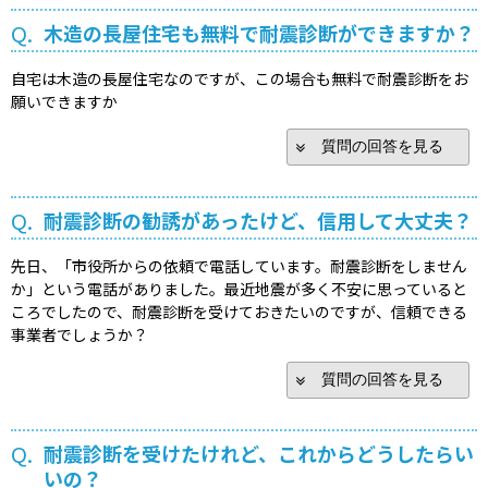
Q.
木造の長屋住宅も無料で耐震診断ができますか？
自宅は木造の長屋住宅なのですが、この場合も無料で耐震診断をお
願いできますか
質問の回答を見る
Q.
耐震診断の勧誘があったけど、信用して大丈夫？
先日、「市役所からの依頼で電話しています。耐震診断をしません
か」という電話がありました。最近地震が多く不安に思っていると
ころでしたので、耐震診断を受けておきたいのですが、信頼できる
事業者でしょうか？
質問の回答を見る
Q.
耐震診断を受けたけれど、これからどうしたらい
いの？