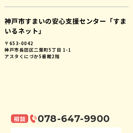
神戸市すまいの安心支援センター「すま
いるネット」
〒653-0042
神戸市長田区二葉町5丁目 1-1
アスタくにづか5番館2階
078-647-9900
相談