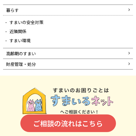
暮らす
すまいの安全対策
近隣関係
すまい環境
高齢期のすまい
財産管理・処分
ご相談の流れはこちら