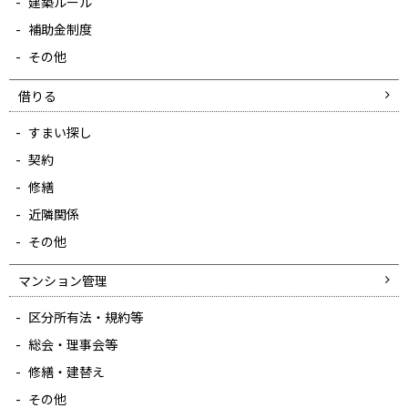
建築ルール
補助金制度
その他
借りる
すまい探し
契約
修繕
近隣関係
その他
マンション管理
区分所有法・規約等
総会・理事会等
修繕・建替え
その他