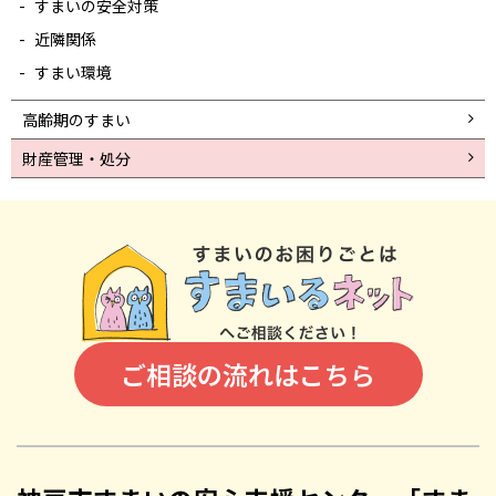
すまいの安全対策
近隣関係
すまい環境
高齢期のすまい
財産管理・処分
ご相談の流れはこちら