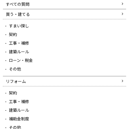
すべての質問
買う・建てる
すまい探し
契約
工事・補修
建築ルール
ローン・税金
その他
リフォーム
契約
工事・補修
建築ルール
補助金制度
その他