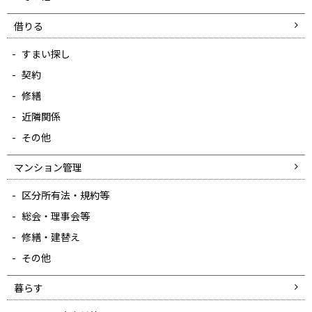
借りる
すまい探し
契約
修繕
近隣関係
その他
マンション管理
区分所有法・規約等
総会・理事会等
修繕・建替え
その他
暮らす