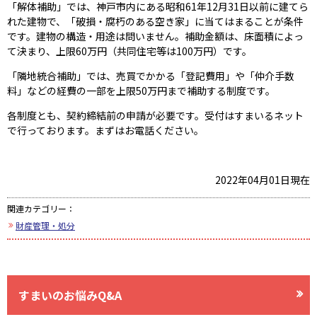
「解体補助」では、神戸市内にある昭和61年12月31日以前に建てら
れた建物で、「破損・腐朽のある空き家」に当てはまることが条件
です。建物の構造・用途は問いません。補助金額は、床面積によっ
て決まり、上限60万円（共同住宅等は100万円）です。
「隣地統合補助」では、売買でかかる「登記費用」や「仲介手数
料」などの経費の一部を上限50万円まで補助する制度です。
各制度とも、契約締結前の申請が必要です。受付はすまいるネット
で行っております。まずはお電話ください。
2022年04月01日現在
関連カテゴリー：
財産管理・処分
すまいのお悩みQ&A