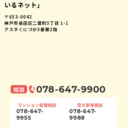
いるネット」
〒653-0042
神戸市長田区二葉町5丁目 1-1
アスタくにづか5番館2階
078-647-9900
相談
マンション管理相談
空き家等相談
078-647-
078-647-
9955
9988