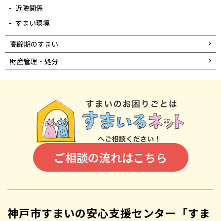
近隣関係
すまい環境
高齢期のすまい
財産管理・処分
ご相談の流れはこちら
神戸市すまいの安心支援センター「すま