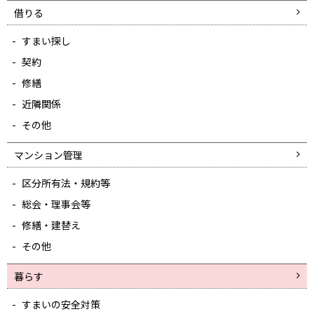
借りる
すまい探し
契約
修繕
近隣関係
その他
マンション管理
区分所有法・規約等
総会・理事会等
修繕・建替え
その他
暮らす
すまいの安全対策