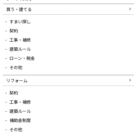
買う・建てる
すまい探し
契約
工事・補修
建築ルール
ローン・税金
その他
リフォーム
契約
工事・補修
建築ルール
補助金制度
その他