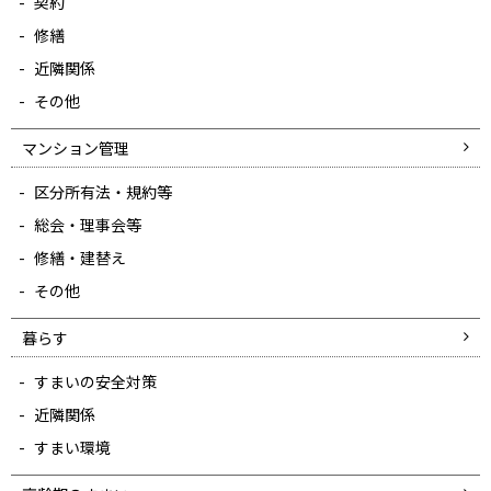
契約
修繕
近隣関係
その他
マンション管理
区分所有法・規約等
総会・理事会等
修繕・建替え
その他
暮らす
すまいの安全対策
近隣関係
すまい環境