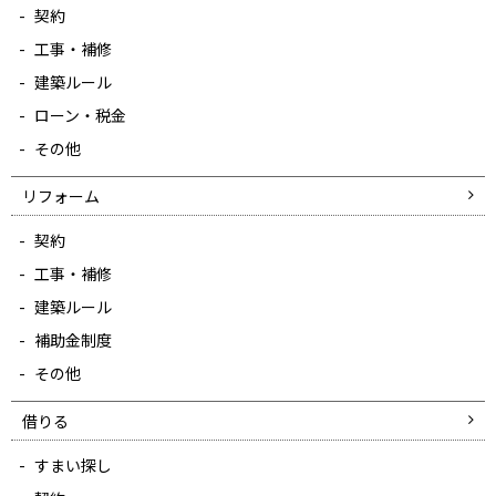
契約
工事・補修
建築ルール
ローン・税金
その他
リフォーム
契約
工事・補修
建築ルール
補助金制度
その他
借りる
すまい探し