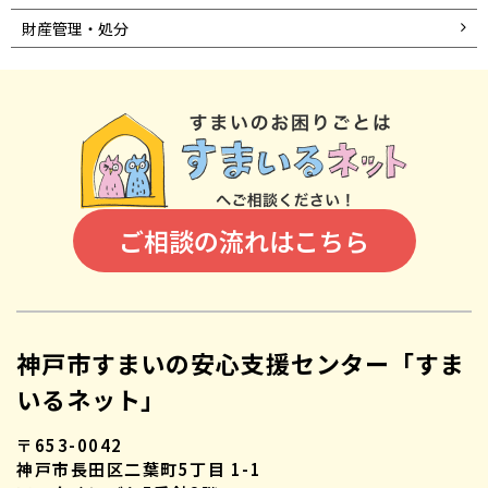
財産管理・処分
ご相談の流れはこちら
神戸市すまいの安心支援センター「すま
いるネット」
〒653-0042
神戸市長田区二葉町5丁目 1-1