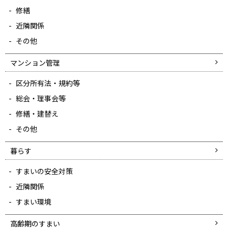
修繕
近隣関係
その他
マンション管理
区分所有法・規約等
総会・理事会等
修繕・建替え
その他
暮らす
すまいの安全対策
近隣関係
すまい環境
高齢期のすまい