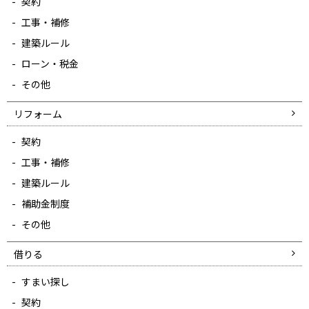
契約
工事・補修
建築ルール
ローン・税金
その他
リフォーム
契約
工事・補修
建築ルール
補助金制度
その他
借りる
すまい探し
契約