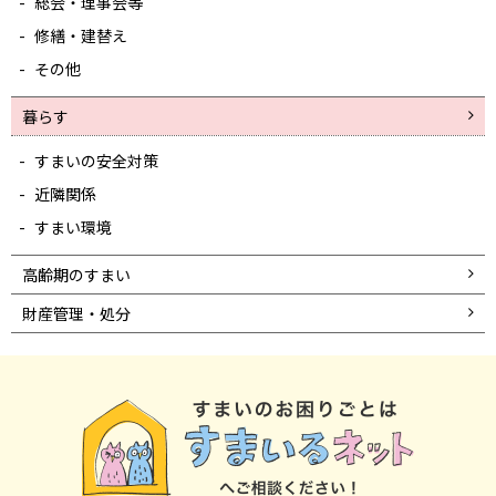
総会・理事会等
修繕・建替え
その他
暮らす
すまいの安全対策
近隣関係
すまい環境
高齢期のすまい
財産管理・処分