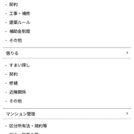
契約
工事・補修
建築ルール
補助金制度
その他
借りる
すまい探し
契約
修繕
近隣関係
その他
マンション管理
区分所有法・規約等