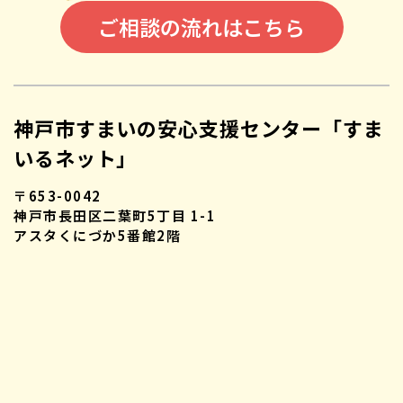
ご相談の流れはこちら
神戸市すまいの安心支援センター「すま
いるネット」
〒653-0042
神戸市長田区二葉町5丁目 1-1
アスタくにづか5番館2階