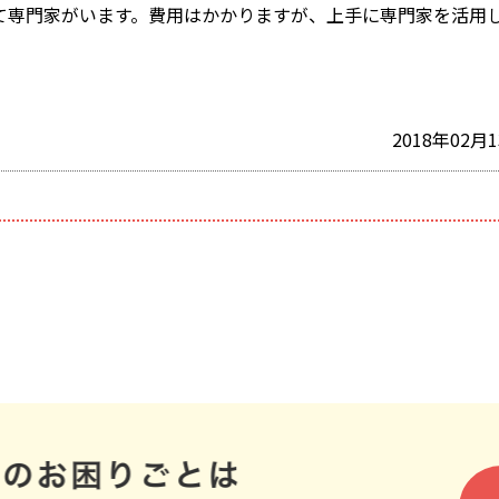
て専門家がいます。費用はかかりますが、上手に専門家を活用
2018年02月