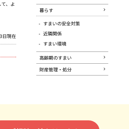
して、よ
暮らす
すまいの安全対策
近隣関係
13日現在
すまい環境
高齢期のすまい
財産管理・処分