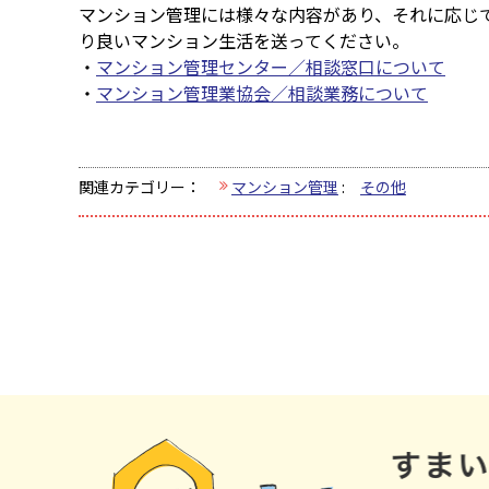
マンション管理には様々な内容があり、それに応じ
り良いマンション生活を送ってください。
・
マンション管理センター／相談窓口について
・
マンション管理業協会／相談業務について
関連カテゴリー：
マンション管理
:
その他