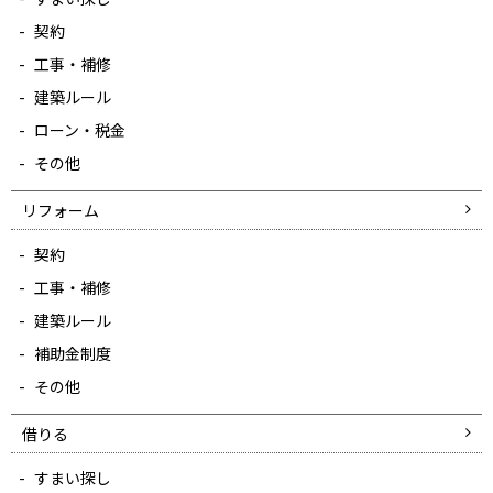
契約
工事・補修
建築ルール
ローン・税金
その他
リフォーム
契約
工事・補修
建築ルール
補助金制度
その他
借りる
すまい探し