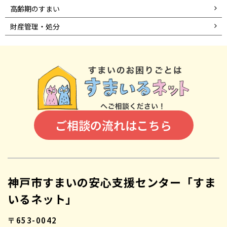
高齢期のすまい
財産管理・処分
ご相談の流れはこちら
神戸市すまいの安心支援センター「すま
いるネット」
〒653-0042