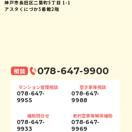
神戸市長田区二葉町5丁目 1-1
アスタくにづか5番館2階
078-647-9900
相談
マンション管理相談
空き家等相談
078-647-
078-647-
9955
9988
補助問合せ
老朽空家等解体補助
078-647-
078-647-
9933
9969