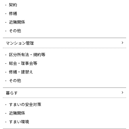
契約
修繕
近隣関係
その他
マンション管理
区分所有法・規約等
総会・理事会等
修繕・建替え
その他
暮らす
すまいの安全対策
近隣関係
すまい環境