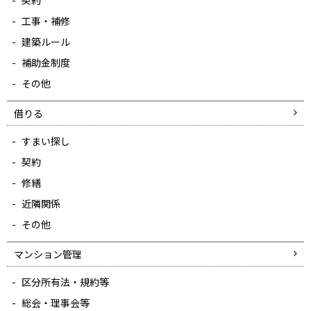
契約
工事・補修
建築ルール
補助金制度
その他
借りる
すまい探し
契約
修繕
近隣関係
その他
マンション管理
区分所有法・規約等
総会・理事会等