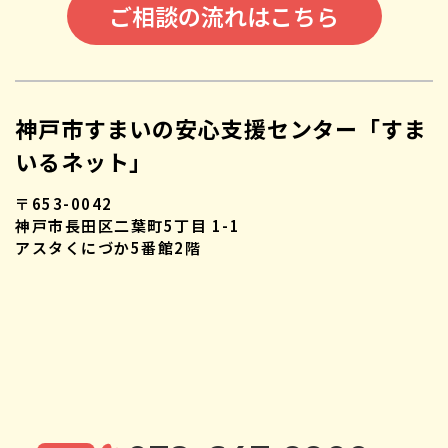
ご相談の流れはこちら
神戸市すまいの安心支援センター「すま
いるネット」
〒653-0042
神戸市長田区二葉町5丁目 1-1
アスタくにづか5番館2階