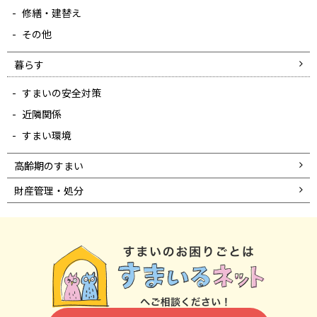
修繕・建替え
その他
暮らす
すまいの安全対策
近隣関係
すまい環境
高齢期のすまい
財産管理・処分