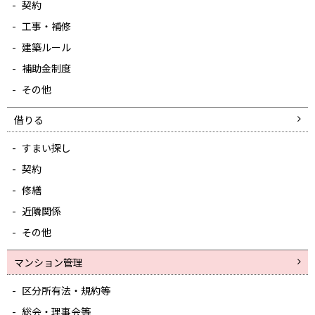
契約
工事・補修
建築ルール
補助金制度
その他
借りる
すまい探し
契約
修繕
近隣関係
その他
マンション管理
区分所有法・規約等
総会・理事会等