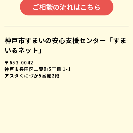
ご相談の流れはこちら
神戸市すまいの安心支援センター「すま
いるネット」
〒653-0042
神戸市長田区二葉町5丁目 1-1
アスタくにづか5番館2階