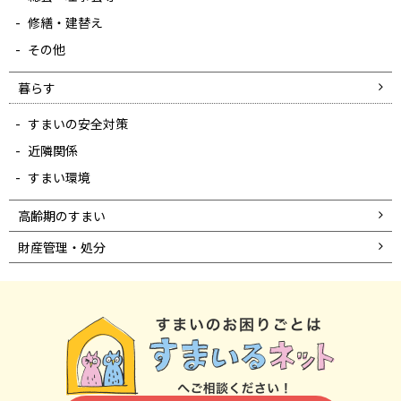
修繕・建替え
その他
暮らす
すまいの安全対策
近隣関係
すまい環境
高齢期のすまい
財産管理・処分