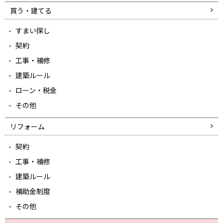
買う・建てる
すまい探し
契約
工事・補修
建築ルール
ローン・税金
その他
リフォーム
契約
工事・補修
建築ルール
補助金制度
その他