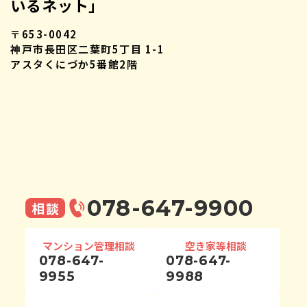
いるネット」
〒653-0042
神戸市長田区二葉町5丁目 1-1
アスタくにづか5番館2階
078-647-9900
相談
マンション管理相談
空き家等相談
078-647-
078-647-
9955
9988