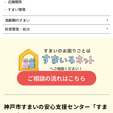
近隣関係
すまい環境
高齢期のすまい
財産管理・処分
ご相談の流れはこちら
神戸市すまいの安心支援センター「すま