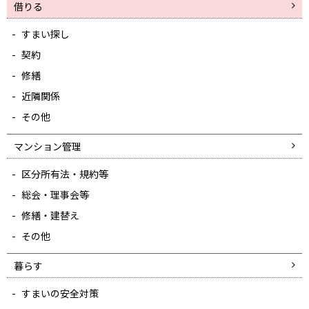
借りる
すまい探し
契約
修繕
近隣関係
その他
マンション管理
区分所有法・規約等
総会・理事会等
修繕・建替え
その他
暮らす
すまいの安全対策