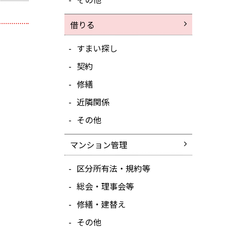
借りる
すまい探し
契約
修繕
近隣関係
その他
マンション管理
区分所有法・規約等
総会・理事会等
修繕・建替え
その他