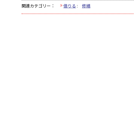
関連カテゴリー：
借りる
:
修繕