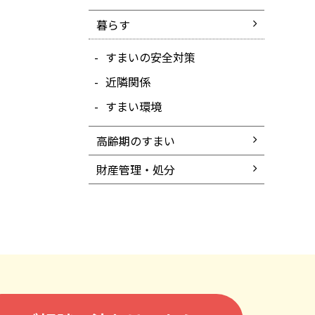
暮らす
すまいの安全対策
近隣関係
すまい環境
高齢期のすまい
財産管理・処分