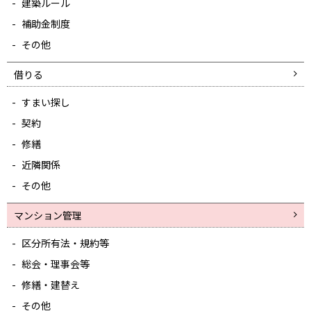
建築ルール
補助金制度
その他
借りる
すまい探し
契約
修繕
近隣関係
その他
マンション管理
区分所有法・規約等
総会・理事会等
修繕・建替え
その他