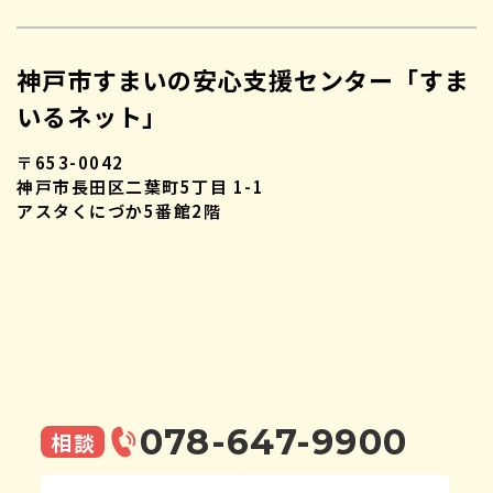
神戸市すまいの安心支援センター「すま
いるネット」
〒653-0042
神戸市長田区二葉町5丁目 1-1
アスタくにづか5番館2階
078-647-9900
相談