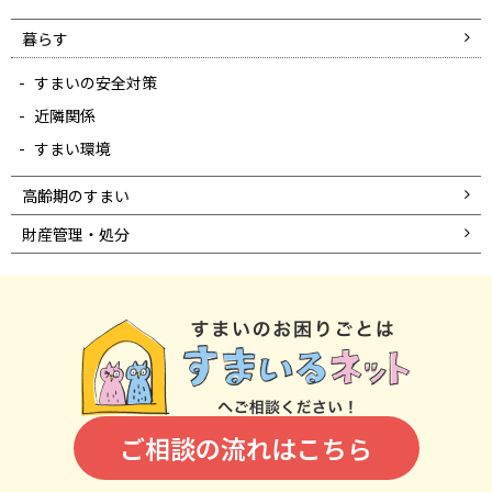
暮らす
すまいの安全対策
近隣関係
すまい環境
高齢期のすまい
財産管理・処分
ご相談の流れはこちら