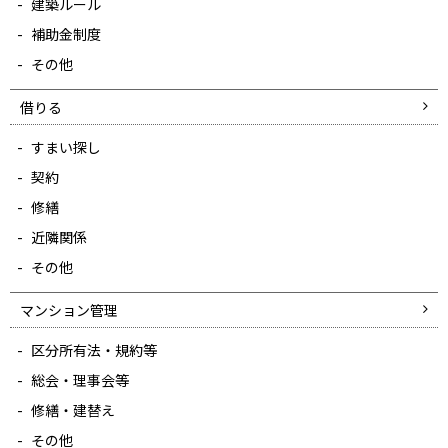
建築ルール
補助金制度
その他
借りる
すまい探し
契約
修繕
近隣関係
その他
マンション管理
区分所有法・規約等
総会・理事会等
修繕・建替え
その他