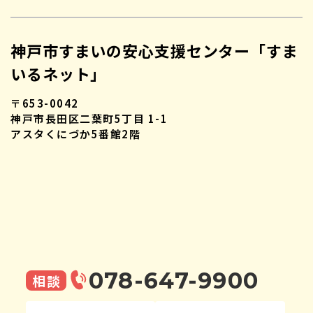
神戸市すまいの安心支援センター「すま
いるネット」
〒653-0042
神戸市長田区二葉町5丁目 1-1
アスタくにづか5番館2階
078-647-9900
相談