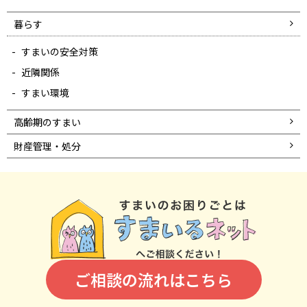
暮らす
すまいの安全対策
近隣関係
すまい環境
高齢期のすまい
財産管理・処分
ご相談の流れはこちら