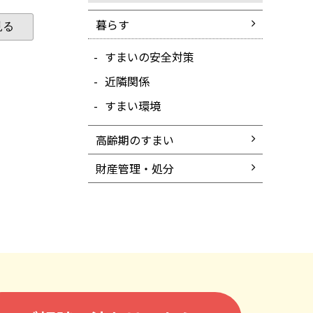
暮らす
見る
すまいの安全対策
近隣関係
すまい環境
高齢期のすまい
財産管理・処分