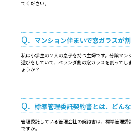
てください。
Q.
マンション住まいで窓ガラスが割
私は小学生の２人の息子を持つ主婦です。分譲マン
遊びをしていて、ベランダ側の窓ガラスを割ってし
ょうか？
Q.
標準管理委託契約書とは、どんな
管理委託している管理会社の契約書は、標準管理委
ですか。