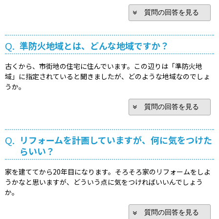
質問の回答を見る
Q.
準防火地域とは、どんな地域ですか？
古くから、市街地の住宅に住んでいます。この辺りは「準防火地
域」に指定されていると聞きましたが、どのような地域なのでしょ
うか。
質問の回答を見る
Q.
リフォームを計画していますが、何に気をつけた
らいい？
家を建ててから20年目になります。そろそろ家のリフォームをしよ
うかなと思いますが、どういう点に気をつければいいんでしょう
か。
質問の回答を見る