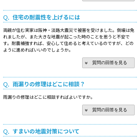
Q.
住宅の耐震性を上げるには
両親が住む実家は阪神・淡路大震災で被害を受けました。倒壊は免
れましたが、また大きな地震が起こった時のことを思うと不安で
す。耐震補強すれば、安心して住めると考えているのですが、どの
ように進めればいいのでしょうか。
質問の回答を見る
Q.
雨漏りの修理はどこに相談？
雨漏りの修理はどこに相談すればよいですか。
質問の回答を見る
Q.
すまいの地震対策について