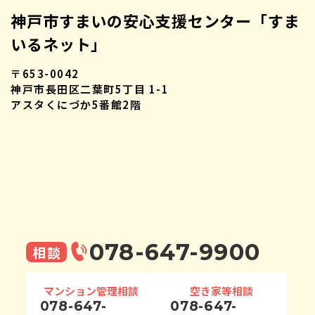
神戸市すまいの安心支援センター「すま
いるネット」
〒653-0042
神戸市長田区二葉町5丁目 1-1
アスタくにづか5番館2階
078-647-9900
相談
マンション管理相談
空き家等相談
078-647-
078-647-