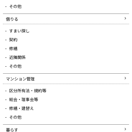
その他
借りる
すまい探し
契約
修繕
近隣関係
その他
マンション管理
区分所有法・規約等
総会・理事会等
修繕・建替え
その他
暮らす