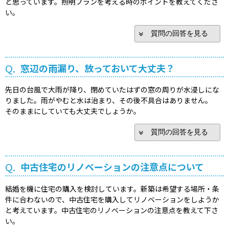
と思っています。照明プランを考える時のポイントを教えてくださ
い。
質問の回答を見る
Q.
窓辺の雨漏り、放っておいて大丈夫？
先日の台風で大雨が降り、閉めていたはずの窓の周りが水浸しにな
りました。雨がやむと水は治まり、その後不具合はありません。
そのままにしていても大丈夫でしょうか。
質問の回答を見る
Q.
中古住宅のリノベーションの注意点について
結婚を機に住宅の購入を検討しています。新築は希望する場所・条
件に合わないので、中古住宅を購入してリノベーションをしようか
と考えています。中古住宅のリノベーションの注意点を教えて下さ
い。