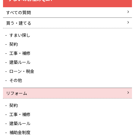
すべての質問
買う・建てる
すまい探し
契約
工事・補修
建築ルール
ローン・税金
その他
リフォーム
契約
工事・補修
建築ルール
補助金制度