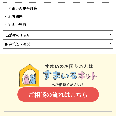
すまいの安全対策
近隣関係
すまい環境
高齢期のすまい
財産管理・処分
ご相談の流れはこちら