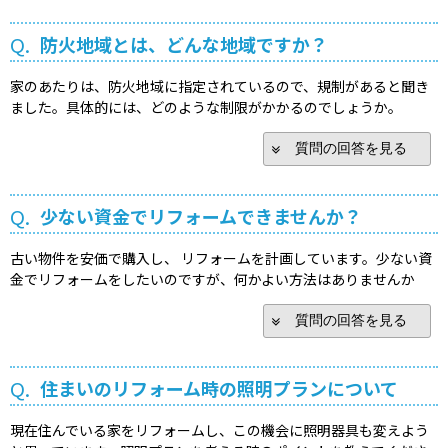
Q.
防火地域とは、どんな地域ですか？
家のあたりは、防火地域に指定されているので、規制があると聞き
ました。具体的には、どのような制限がかかるのでしょうか。
質問の回答を見る
Q.
少ない資金でリフォームできませんか？
古い物件を安価で購入し、 リフォームを計画しています。少ない資
金でリフォームをしたいのですが、何かよい方法はありませんか
質問の回答を見る
Q.
住まいのリフォーム時の照明プランについて
現在住んでいる家をリフォームし、この機会に照明器具も変えよう