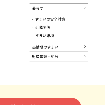
暮らす
すまいの安全対策
近隣関係
すまい環境
高齢期のすまい
財産管理・処分