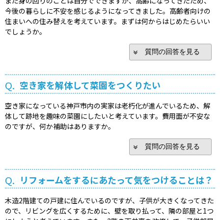
まだ身の回りのことは自分でできますが、高齢になってきたため、
今後の暮らしに不安を感じるようになってきました。高齢者向けの
住まいへの住み替えを考えています。まずは何からはじめたらいい
でしょうか。
質問の回答を見る
Q.
空き家を解体して菜園をつくりたい
空き家になっている神戸市内の実家は老朽化が進んでいるため、解
体して跡地を趣味の菜園にしたいと考えています。費用面が不安な
のですが、何か補助はありますか。
質問の回答を見る
Q.
リフォームをするにあたって気をつけることは？
木造2階建ての戸建に住んでいるのですが、子供が大きくなってきた
ので、リビングを広くするために、壁を取り払って、隣の部屋と1つ