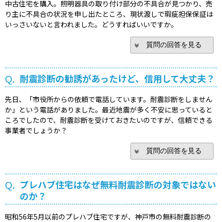
中古住宅を購入。照明器具の取り付け部分の不具合が見つかり、売
り主に不具合の状況を申し出たところ、現状渡しで瑕疵担保保証は
いっさいないと言われました。どうすればいいですか。
質問の回答を見る
Q.
耐震診断の勧誘があったけど、信用して大丈夫？
先日、「市役所からの依頼で電話しています。耐震診断をしません
か」という電話がありました。最近地震が多く不安に思っていると
ころでしたので、耐震診断を受けておきたいのですが、信頼できる
事業者でしょうか？
質問の回答を見る
Q.
プレハブ住宅はなぜ無料耐震診断の対象ではない
のか？
昭和56年5月以前のプレハブ住宅ですが、神戸市の無料耐震診断の