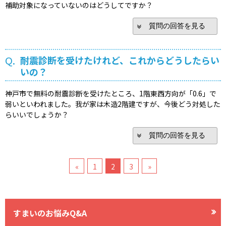
補助対象になっていないのはどうしてですか？
質問の回答を見る
Q.
耐震診断を受けたけれど、これからどうしたらい
いの？
神戸市で無料の耐震診断を受けたところ、1階東西方向が「0.6」で
弱いといわれました。我が家は木造2階建ですが、今後どう対処した
らいいでしょうか？
質問の回答を見る
«
1
2
3
»
すまいのお悩みQ&A