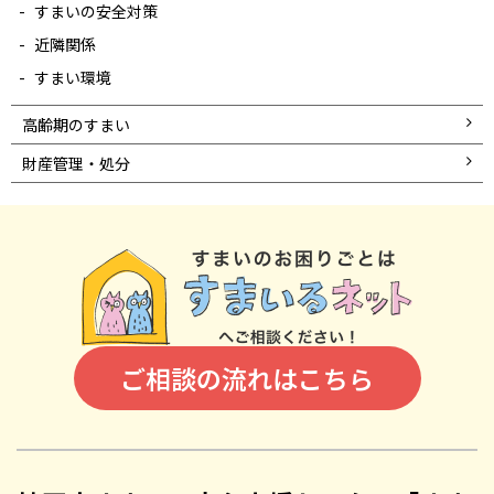
すまいの安全対策
近隣関係
すまい環境
高齢期のすまい
財産管理・処分
ご相談の流れはこちら