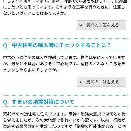
にしようと考えています。また、2階の天井裏を改修して、子供部屋
にしたいとも思っています。このような工事を行うときに、注意し
ないといけないことはありますか。
質問の回答を見る
Q.
中古住宅の購入時にチェックすることは？
中古の戸建住宅の購入を検討しています。物件は気に入っています
が、何かと不具合がありそうで心配です。建物のどんなところをチ
ェックしたらよいでしょうか。
質問の回答を見る
Q.
すまいの地震対策について
築40年の木造住宅に住んでいます。阪神・淡路大震災では何とか持
ち堪えましたが、次の大地震で倒れないか心配です。以前、行政が
実施する耐震診断を受診したのですが「倒壊の可能性がある」と判