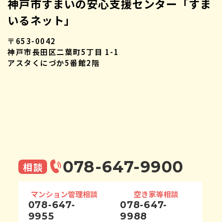
神戸市すまいの安心支援センター「すま
いるネット」
〒653-0042
神戸市長田区二葉町5丁目 1-1
アスタくにづか5番館2階
078-647-9900
相談
マンション管理相談
空き家等相談
078-647-
078-647-
9955
9988