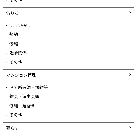
借りる
すまい探し
契約
修繕
近隣関係
その他
マンション管理
区分所有法・規約等
総会・理事会等
修繕・建替え
その他
暮らす