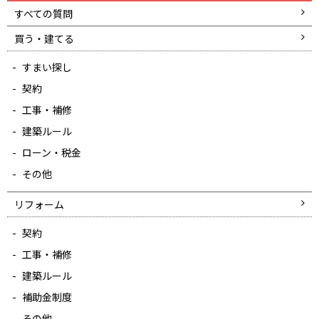
すべての質問
買う・建てる
すまい探し
契約
工事・補修
建築ルール
ローン・税金
その他
リフォーム
契約
工事・補修
建築ルール
補助金制度
その他