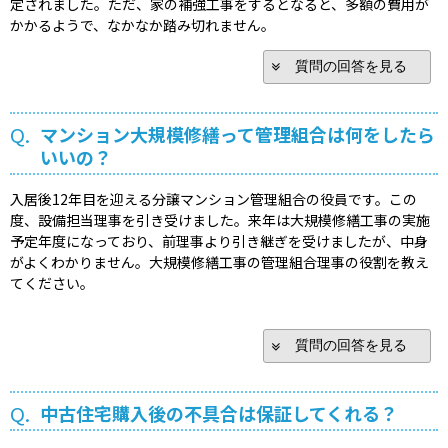
定されました。ただ、家の補強工事をするとなると、多額の費用が
かかるようで、なかなか踏み切れません。
質問の回答を見る
Q.
マンション大規模修繕って管理組合は何をしたら
いいの？
入居後12年目を迎える分譲マンション管理組合の役員です。この
度、設備担当理事を引き受けました。来年は大規模修繕工事の実施
予定年度になっており、前理事より引き継ぎを受けましたが、中身
がよくわかりません。大規模修繕工事の管理組合理事の役割を教え
てください。
質問の回答を見る
Q.
中古住宅購入後の不具合は保証してくれる？