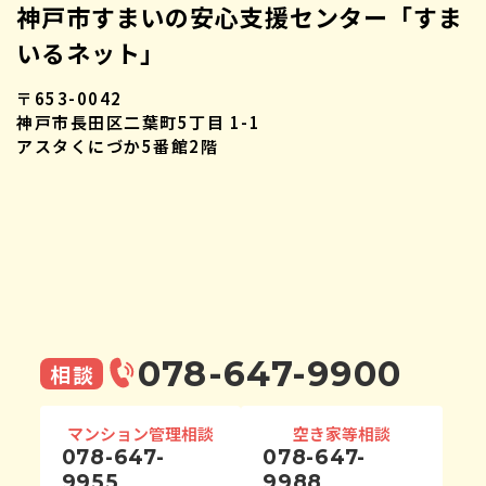
神戸市すまいの安心支援センター「すま
いるネット」
〒653-0042
神戸市長田区二葉町5丁目 1-1
アスタくにづか5番館2階
078-647-9900
相談
マンション管理相談
空き家等相談
078-647-
078-647-
9955
9988