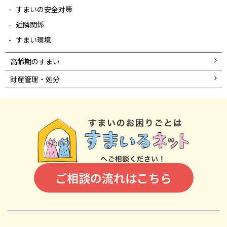
すまいの安全対策
近隣関係
すまい環境
高齢期のすまい
財産管理・処分
ご相談の流れはこちら