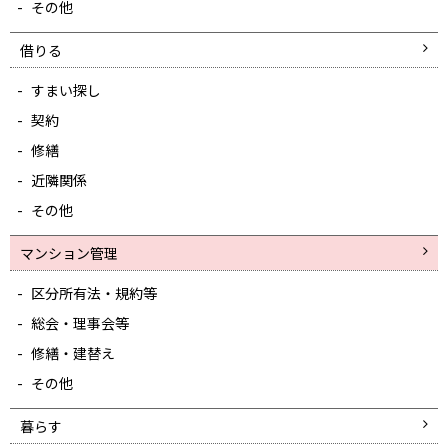
その他
借りる
すまい探し
契約
修繕
近隣関係
その他
マンション管理
区分所有法・規約等
総会・理事会等
修繕・建替え
その他
暮らす