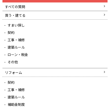
すべての質問
買う・建てる
すまい探し
契約
工事・補修
建築ルール
ローン・税金
その他
リフォーム
契約
工事・補修
建築ルール
補助金制度