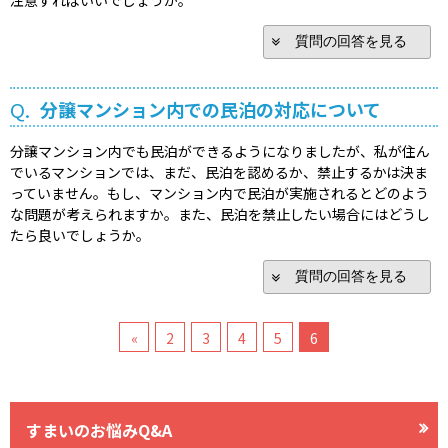
質問の回答を見る
Q.
分譲マンション内での民泊の対応について
分譲マンション内でも民泊ができるようになりましたが、私が住ん
でいるマンションでは、まだ、民泊を認めるか、禁止するかは決ま
っていません。もし、マンション内で民泊が実施されるとどのよう
な問題が考えられますか。また、民泊を禁止したい場合にはどうし
たら良いでしょうか。
質問の回答を見る
«
2
3
4
5
6
すまいのお悩みQ&A